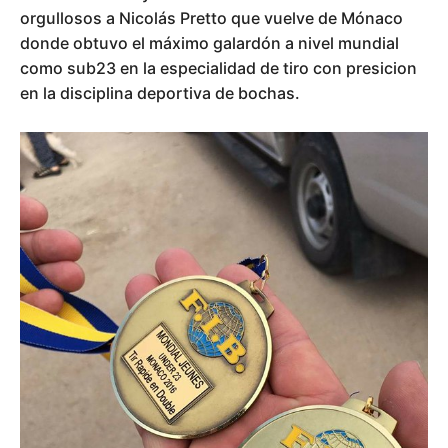
orgullosos a Nicolás Pretto que vuelve de Mónaco
donde obtuvo el máximo galardón a nivel mundial
como sub23 en la especialidad de tiro con presicion
en la disciplina deportiva de bochas.