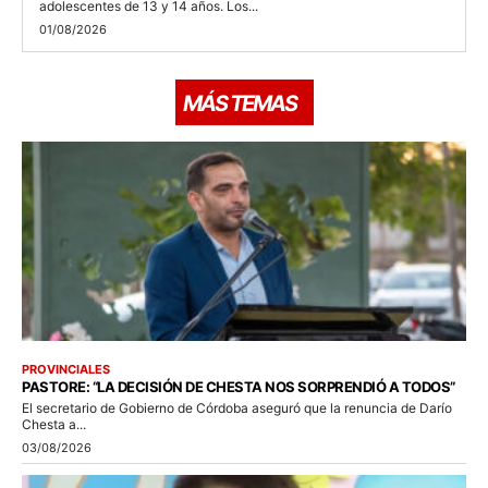
adolescentes de 13 y 14 años. Los...
01/08/2026
MÁS TEMAS
PROVINCIALES
PASTORE: “LA DECISIÓN DE CHESTA NOS SORPRENDIÓ A TODOS”
El secretario de Gobierno de Córdoba aseguró que la renuncia de Darío
Chesta a...
03/08/2026