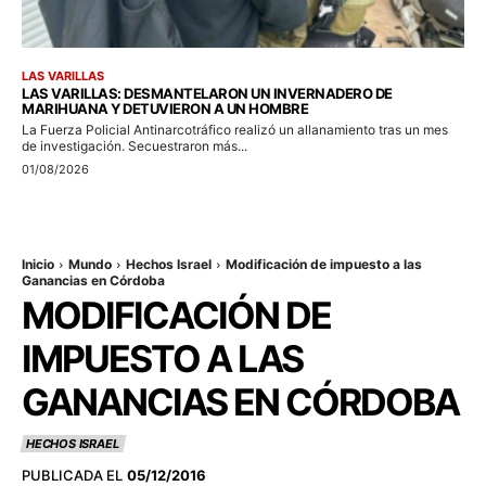
LAS VARILLAS
LAS VARILLAS: DESMANTELARON UN INVERNADERO DE
MARIHUANA Y DETUVIERON A UN HOMBRE
La Fuerza Policial Antinarcotráfico realizó un allanamiento tras un mes
de investigación. Secuestraron más...
01/08/2026