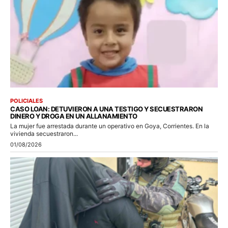
POLICIALES
CASO LOAN: DETUVIERON A UNA TESTIGO Y SECUESTRARON
DINERO Y DROGA EN UN ALLANAMIENTO
La mujer fue arrestada durante un operativo en Goya, Corrientes. En la
vivienda secuestraron...
01/08/2026