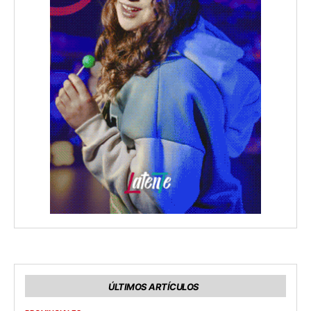
ÚLTIMOS ARTÍCULOS