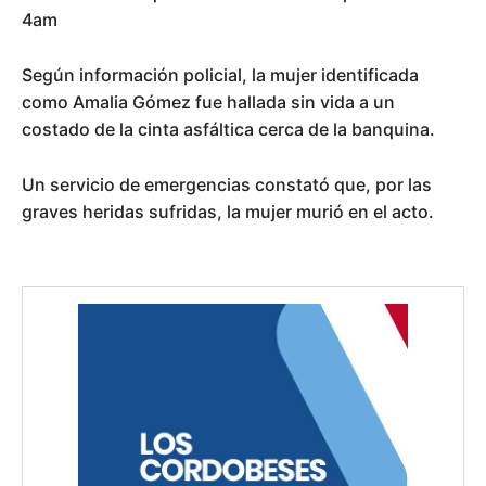
4am
Según información policial, la mujer identificada
como Amalia Gómez fue hallada sin vida a un
costado de la cinta asfáltica cerca de la banquina.
Un servicio de emergencias constató que, por las
graves heridas sufridas, la mujer murió en el acto.