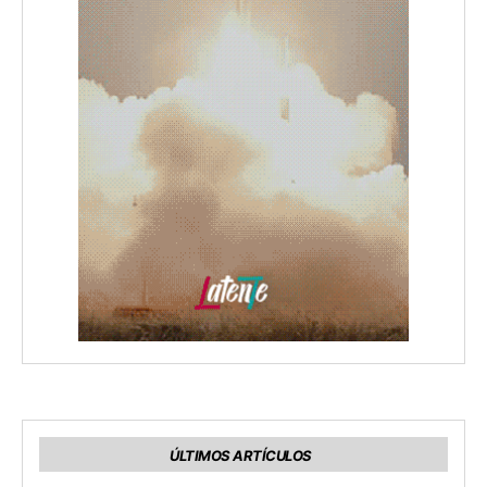
ÚLTIMOS ARTÍCULOS