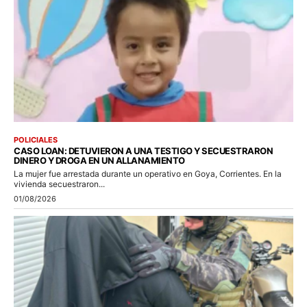
POLICIALES
CASO LOAN: DETUVIERON A UNA TESTIGO Y SECUESTRARON
DINERO Y DROGA EN UN ALLANAMIENTO
La mujer fue arrestada durante un operativo en Goya, Corrientes. En la
vivienda secuestraron...
01/08/2026