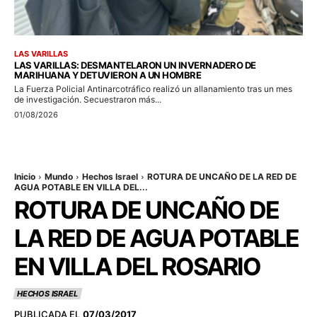
LAS VARILLAS
LAS VARILLAS: DESMANTELARON UN INVERNADERO DE
MARIHUANA Y DETUVIERON A UN HOMBRE
La Fuerza Policial Antinarcotráfico realizó un allanamiento tras un mes
de investigación. Secuestraron más...
01/08/2026