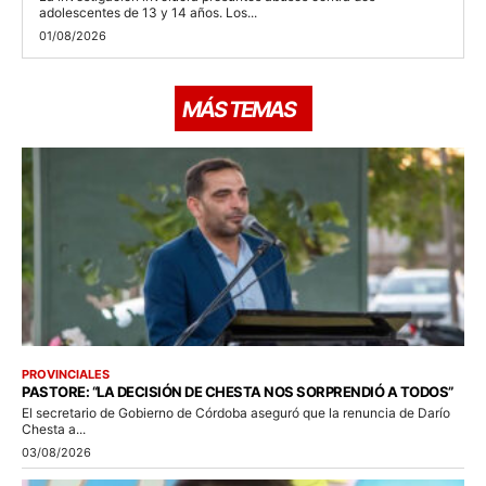
adolescentes de 13 y 14 años. Los...
01/08/2026
MÁS TEMAS
PROVINCIALES
PASTORE: “LA DECISIÓN DE CHESTA NOS SORPRENDIÓ A TODOS”
El secretario de Gobierno de Córdoba aseguró que la renuncia de Darío
Chesta a...
03/08/2026