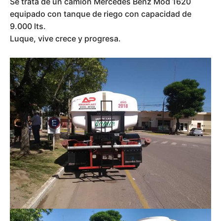
Se trata de un camión Mercedes Benz Mod 1620
equipado con tanque de riego con capacidad de
9.000 lts.
Luque, vive crece y progresa.