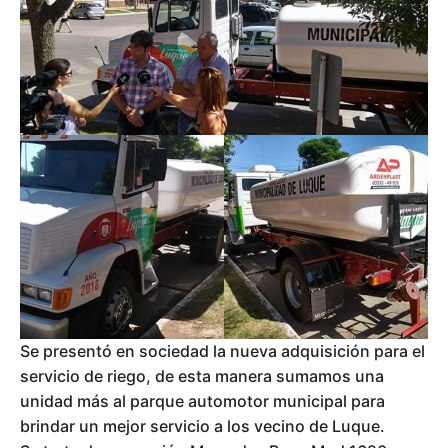
Se presentó en sociedad la nueva adquisición para el
servicio de riego, de esta manera sumamos una
unidad más al parque automotor municipal para
brindar un mejor servicio a los vecino de Luque.