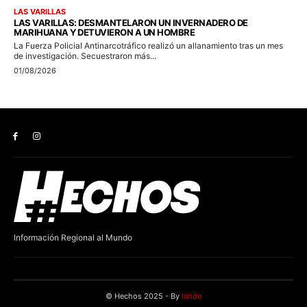
Información Regional al Mundo
© Hechos 2025 - By
latido