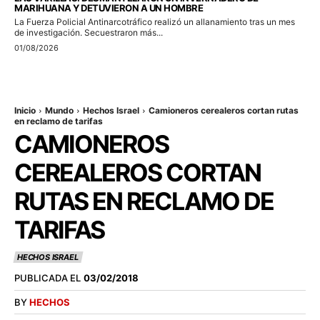
MARIHUANA Y DETUVIERON A UN HOMBRE
La Fuerza Policial Antinarcotráfico realizó un allanamiento tras un mes
de investigación. Secuestraron más...
01/08/2026