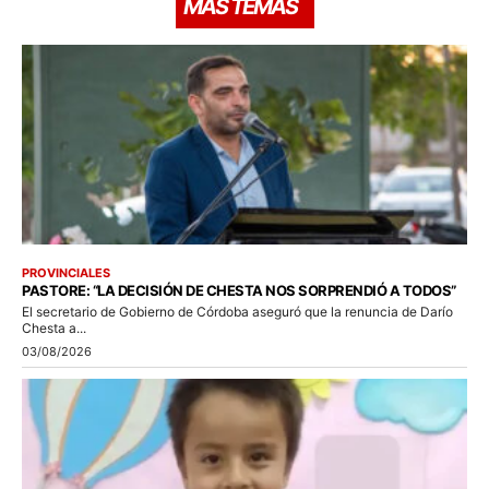
MÁS TEMAS
PROVINCIALES
PASTORE: “LA DECISIÓN DE CHESTA NOS SORPRENDIÓ A TODOS”
El secretario de Gobierno de Córdoba aseguró que la renuncia de Darío
Chesta a...
03/08/2026