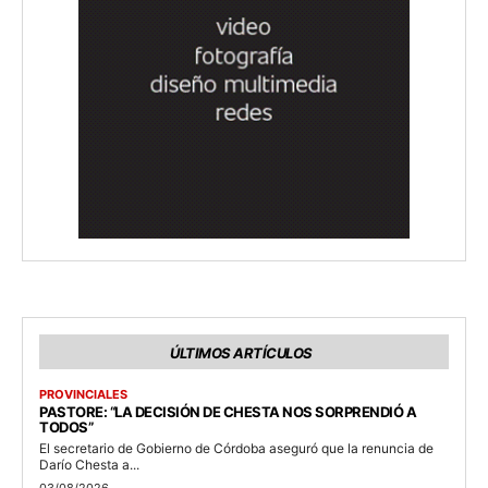
ÚLTIMOS ARTÍCULOS
PROVINCIALES
PASTORE: “LA DECISIÓN DE CHESTA NOS SORPRENDIÓ A
TODOS”
El secretario de Gobierno de Córdoba aseguró que la renuncia de
Darío Chesta a...
03/08/2026