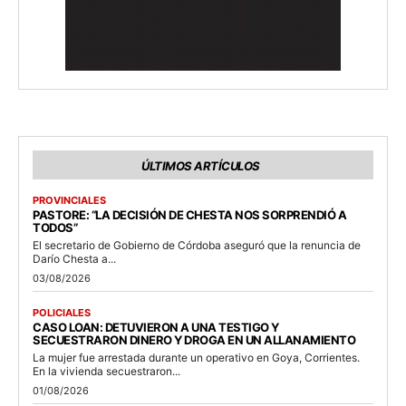
ÚLTIMOS ARTÍCULOS
PROVINCIALES
PASTORE: “LA DECISIÓN DE CHESTA NOS SORPRENDIÓ A
TODOS”
El secretario de Gobierno de Córdoba aseguró que la renuncia de
Darío Chesta a...
03/08/2026
POLICIALES
CASO LOAN: DETUVIERON A UNA TESTIGO Y
SECUESTRARON DINERO Y DROGA EN UN ALLANAMIENTO
La mujer fue arrestada durante un operativo en Goya, Corrientes.
En la vivienda secuestraron...
01/08/2026