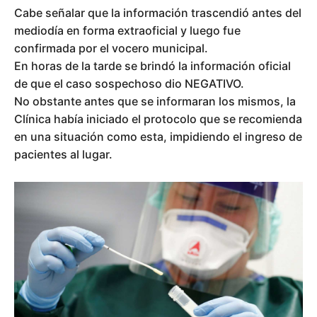
Cabe señalar que la información trascendió antes del
mediodía en forma extraoficial y luego fue
confirmada por el vocero municipal.
En horas de la tarde se brindó la información oficial
de que el caso sospechoso dio NEGATIVO.
No obstante antes que se informaran los mismos, la
Clínica había iniciado el protocolo que se recomienda
en una situación como esta, impidiendo el ingreso de
pacientes al lugar.