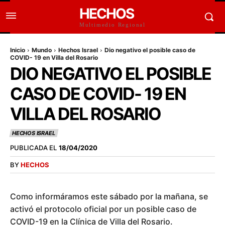
HECHOS
Multimedio Regional
Inicio
Mundo
Hechos Israel
Dio negativo el posible caso de
COVID- 19 en Villa del Rosario
DIO NEGATIVO EL POSIBLE
CASO DE COVID- 19 EN
VILLA DEL ROSARIO
HECHOS ISRAEL
PUBLICADA EL
18/04/2020
BY
HECHOS
Como informáramos este sábado por la mañana, se
activó el protocolo oficial por un posible caso de
COVID-19 en la Clínica de Villa del Rosario.