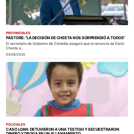
PROVINCIALES
PASTORE: “LA DECISIÓN DE CHESTA NOS SORPRENDIÓ A TODOS”
El secretario de Gobierno de Córdoba aseguró que la renuncia de Darío
Chesta a...
03/08/2026
POLICIALES
CASO LOAN: DETUVIERON A UNA TESTIGO Y SECUESTRARON
DINERO Y DROGA EN UN ALLANAMIENTO