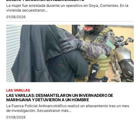
La mujer fue arrestada durante un operativo en Goya, Corrientes. En la
vivienda secuestraron...
01/08/2026
LAS VARILLAS
LAS VARILLAS: DESMANTELARON UN INVERNADERO DE
MARIHUANA Y DETUVIERON A UN HOMBRE
La Fuerza Policial Antinarcotráfico realizó un allanamiento tras un mes
de investigación. Secuestraron más...
01/08/2026