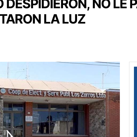
O DESPIDIERON, NO LE
TARON LA LUZ