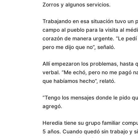
Zorros y algunos servicios.
Trabajando en esa situación tuvo un 
campo al pueblo para la visita al médi
corazón de manera urgente. “Le pedí
pero me dijo que no”, señaló.
Allí empezaron los problemas, hasta 
verbal. “Me echó, pero no me pagó nad
que habíamos hecho”, relató.
“Tengo los mensajes donde le pido qu
agregó.
Heredia tiene su grupo familiar compu
5 años. Cuando quedó sin trabajo y s