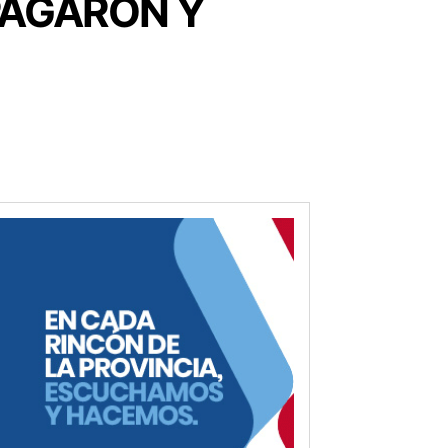
 PAGARON Y