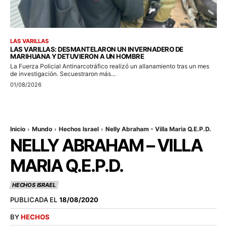
LAS VARILLAS
LAS VARILLAS: DESMANTELARON UN INVERNADERO DE
MARIHUANA Y DETUVIERON A UN HOMBRE
La Fuerza Policial Antinarcotráfico realizó un allanamiento tras un mes
de investigación. Secuestraron más...
01/08/2026