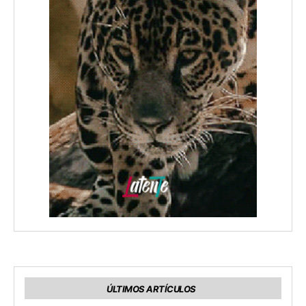
ÚLTIMOS ARTÍCULOS