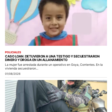
POLICIALES
CASO LOAN: DETUVIERON A UNA TESTIGO Y SECUESTRARON
DINERO Y DROGA EN UN ALLANAMIENTO
La mujer fue arrestada durante un operativo en Goya, Corrientes. En la
vivienda secuestraron...
01/08/2026