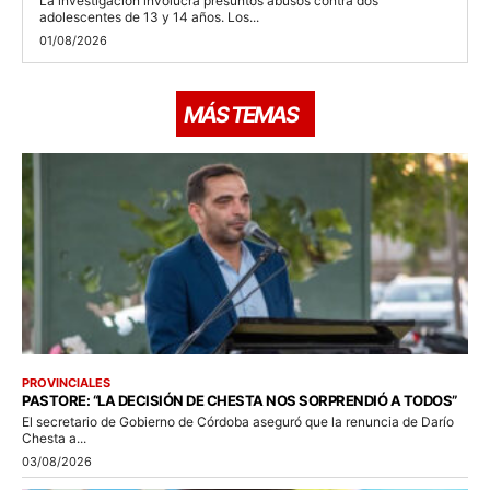
La investigación involucra presuntos abusos contra dos
adolescentes de 13 y 14 años. Los...
01/08/2026
MÁS TEMAS
PROVINCIALES
PASTORE: “LA DECISIÓN DE CHESTA NOS SORPRENDIÓ A TODOS”
El secretario de Gobierno de Córdoba aseguró que la renuncia de Darío
Chesta a...
03/08/2026