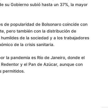
de su Gobierno subió hasta un 37%, la mayor
ices de popularidad de Bolsonaro coincide con
e, pero también con la distribución de
 humildes de la sociedad y a los trabajadores
ómico de la crisis sanitaria.
r la pandemia es Río de Janeiro, donde el
o Redentor y el Pan de Azúcar, aunque con
s permitidos.