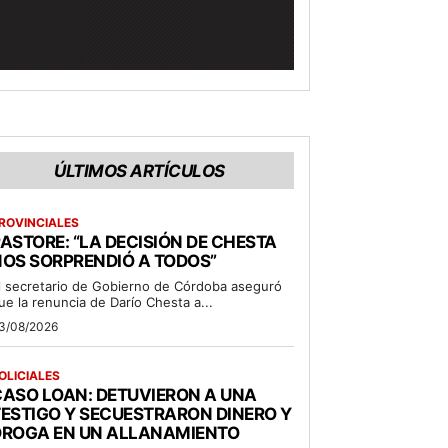
ÚLTIMOS ARTÍCULOS
ROVINCIALES
ASTORE: “LA DECISIÓN DE CHESTA
OS SORPRENDIÓ A TODOS”
l secretario de Gobierno de Córdoba aseguró
ue la renuncia de Darío Chesta a...
3/08/2026
OLICIALES
ASO LOAN: DETUVIERON A UNA
ESTIGO Y SECUESTRARON DINERO Y
DROGA EN UN ALLANAMIENTO