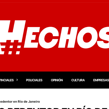
INCIALES
POLICIALES
OPINIÓN
CULTURA
EMPRESAS
Redentor en Río de Janeiro