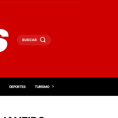
BUSCAR
DEPORTES
TURISMO