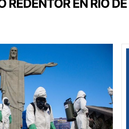
O REDENTOR EN RÍO DE