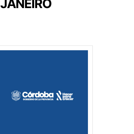
 JANEIRO