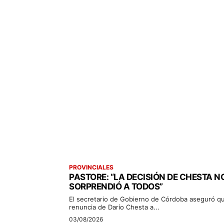
PROVINCIALES
PASTORE: “LA DECISIÓN DE CHESTA N
SORPRENDIÓ A TODOS”
El secretario de Gobierno de Córdoba aseguró qu
renuncia de Darío Chesta a...
03/08/2026