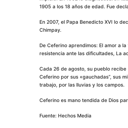
1905 a los 18 años de edad. Fue decl
En 2007, el Papa Benedicto XVI lo de
Chimpay.
De Ceferino aprendimos: El amor a la 
resistencia ante las dificultades, La 
Cada 26 de agosto, su pueblo recibe a
Ceferino por sus «gauchadas”, sus mila
trabajo, por las lluvias y los campos.
Ceferino es mano tendida de Dios para
Fuente: Hechos Media