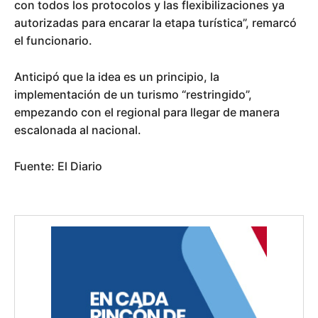
con todos los protocolos y las flexibilizaciones ya
autorizadas para encarar la etapa turística”, remarcó
el funcionario.
Anticipó que la idea es un principio, la
implementación de un turismo “restringido”,
empezando con el regional para llegar de manera
escalonada al nacional.
Fuente: El Diario