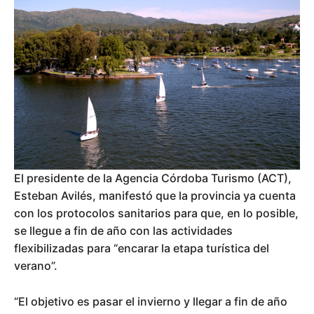
El presidente de la Agencia Córdoba Turismo (ACT),
Esteban Avilés, manifestó que la provincia ya cuenta
con los protocolos sanitarios para que, en lo posible,
se llegue a fin de año con las actividades
flexibilizadas para “encarar la etapa turística del
verano”.
“El objetivo es pasar el invierno y llegar a fin de año