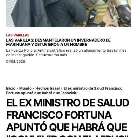
LAS VARILLAS
LAS VARILLAS: DESMANTELARON UN INVERNADERO DE
MARIHUANA Y DETUVIERON A UN HOMBRE
La Fuerza Policial Antinarcotráfico realizó un allanamiento tras un mes
de investigación. Secuestraron más...
01/08/2026