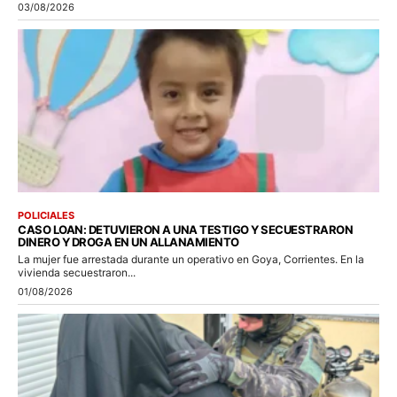
03/08/2026
POLICIALES
CASO LOAN: DETUVIERON A UNA TESTIGO Y SECUESTRARON
DINERO Y DROGA EN UN ALLANAMIENTO
La mujer fue arrestada durante un operativo en Goya, Corrientes. En la
vivienda secuestraron...
01/08/2026