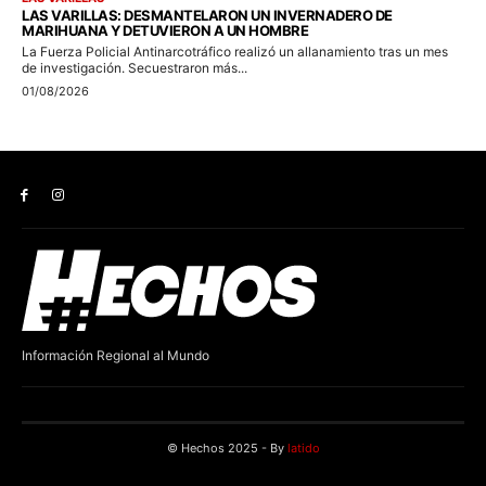
Información Regional al Mundo
© Hechos 2025 - By
latido