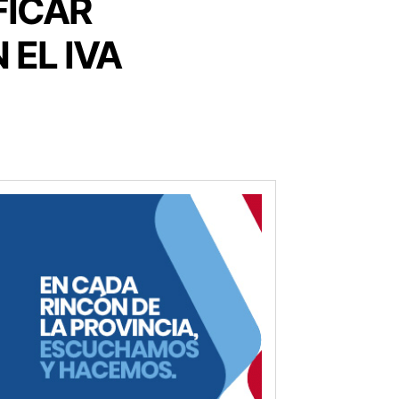
FICAR
EL IVA