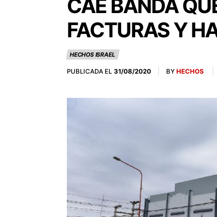
CAE BANDA QUE
FACTURAS Y HA
HECHOS ISRAEL
PUBLICADA EL
BY
HECHOS
31/08/2020