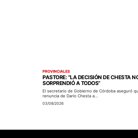
PROVINCIALES
PASTORE: “LA DECISIÓN DE CHESTA N
SORPRENDIÓ A TODOS”
El secretario de Gobierno de Córdoba aseguró qu
renuncia de Darío Chesta a...
03/08/2026