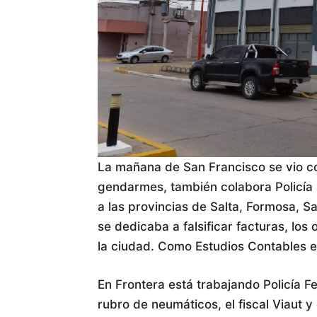
La mañana de San Francisco se vio c
gendarmes, también colabora Policía 
a las provincias de Salta, Formosa, 
se dedicaba a falsificar facturas, los 
la ciudad. Como Estudios Contables e 
En Frontera está trabajando Policía F
rubro de neumáticos, el fiscal Viaut 