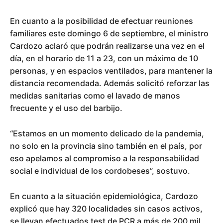
En cuanto a la posibilidad de efectuar reuniones
familiares este domingo 6 de septiembre, el ministro
Cardozo aclaró que podrán realizarse una vez en el
día, en el horario de 11 a 23, con un máximo de 10
personas, y en espacios ventilados, para mantener la
distancia recomendada. Además solicitó reforzar las
medidas sanitarias como el lavado de manos
frecuente y el uso del barbijo.
“Estamos en un momento delicado de la pandemia,
no solo en la provincia sino también en el país, por
eso apelamos al compromiso a la responsabilidad
social e individual de los cordobeses”, sostuvo.
En cuanto a la situación epidemiológica, Cardozo
explicó que hay 320 localidades sin casos activos,
se llevan efectuados test de PCR a más de 200 mil