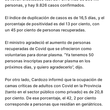
personas, y hay 9.826 casos confirmados.
El índice de duplicación de casos es de 16,5 días, y el
porcentaje de positividad es del 13 por ciento, con
un 45 por ciento de personas recuperadas.
El ministro agradeció el aumento de personas
recuperadas de Covid que se ofrecieron como
voluntarias para donar plasma. “Ya tenemos 50
personas inscriptas para donar plasma en los
próximos días, y quiero agradecerlo”, dijo.
Por otro lado, Cardozo informó que la ocupación de
camas críticas de adultos con Covid en la Provincia
(tanto en el sector público como privado) es de 20,8
por ciento. De ese porcentaje, el 42, 2 por ciento
corresponde a personas que residían en geriátricos.