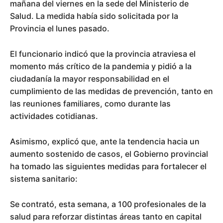
mañana del viernes en la sede del Ministerio de
Salud. La medida había sido solicitada por la
Provincia el lunes pasado.
El funcionario indicó que la provincia atraviesa el
momento más crítico de la pandemia y pidió a la
ciudadanía la mayor responsabilidad en el
cumplimiento de las medidas de prevención, tanto en
las reuniones familiares, como durante las
actividades cotidianas.
Asimismo, explicó que, ante la tendencia hacia un
aumento sostenido de casos, el Gobierno provincial
ha tomado las siguientes medidas para fortalecer el
sistema sanitario:
Se contrató, esta semana, a 100 profesionales de la
salud para reforzar distintas áreas tanto en capital