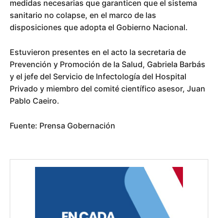
medidas necesarias que garanticen que el sistema
sanitario no colapse, en el marco de las
disposiciones que adopta el Gobierno Nacional.
Estuvieron presentes en el acto la secretaria de
Prevención y Promoción de la Salud, Gabriela Barbás
y el jefe del Servicio de Infectología del Hospital
Privado y miembro del comité científico asesor, Juan
Pablo Caeiro.
Fuente: Prensa Gobernación