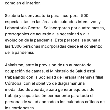
como en el interior.
Se abrió la convocatoria para incorporar 500
especialistas en las áreas de cuidados intensivos y
Laboratorio Central. Se incorporan por cuatro meses,
prorrogables de acuerdo a la necesidad y a la
evolución de la pandemia. Este personal se suma a
las 1.300 personas incorporadas desde el comienzo
de la pandemia.
Asimismo, ante la previsión de un aumento de
ocupación de camas, el Ministerio de Salud está
trabajando con la Sociedad de Terapia Intensiva filial
Córdoba, con el objetivo de diagramar una
modalidad de abordaje para generar equipos de
trabajo y capacitación permanente para todo el
personal de salud abocado a los cuidados críticos de
los cordobeses.