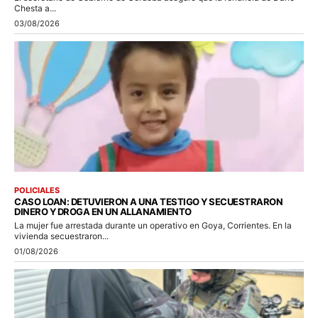
Chesta a...
03/08/2026
POLICIALES
CASO LOAN: DETUVIERON A UNA TESTIGO Y SECUESTRARON
DINERO Y DROGA EN UN ALLANAMIENTO
La mujer fue arrestada durante un operativo en Goya, Corrientes. En la
vivienda secuestraron...
01/08/2026