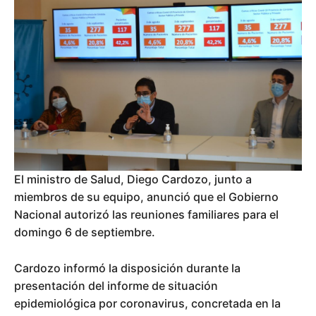
El ministro de Salud, Diego Cardozo, junto a
miembros de su equipo, anunció que el Gobierno
Nacional autorizó las reuniones familiares para el
domingo 6 de septiembre.
Cardozo informó la disposición durante la
presentación del informe de situación
epidemiológica por coronavirus, concretada en la