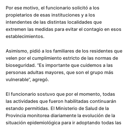
Por ese motivo, el funcionario solicitó a los
propietarios de esas instituciones y a los
intendentes de las distintas localidades que
extremen las medidas para evitar el contagio en esos
establecimientos.
Asimismo, pidió a los familiares de los residentes que
velen por el cumplimiento estricto de las normas de
bioseguridad. “Es importante que cuidemos a las
personas adultas mayores, que son el grupo más
vulnerable”, agregó.
El funcionario sostuvo que por el momento, todas
las actividades que fueron habilitadas continuarán
estando permitidas. El Ministerio de Salud de la
Provincia monitorea diariamente la evolución de la
situación epidemiológica para ir adoptando todas las