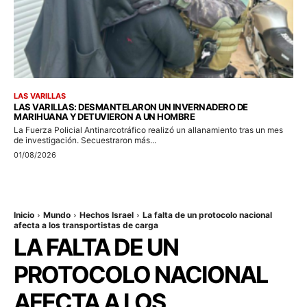
LAS VARILLAS
LAS VARILLAS: DESMANTELARON UN INVERNADERO DE
MARIHUANA Y DETUVIERON A UN HOMBRE
La Fuerza Policial Antinarcotráfico realizó un allanamiento tras un mes
de investigación. Secuestraron más...
01/08/2026