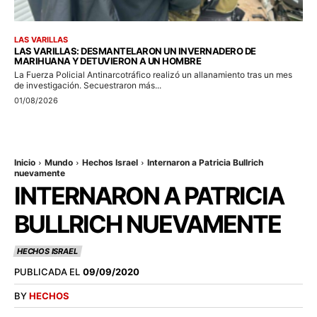
LAS VARILLAS
LAS VARILLAS: DESMANTELARON UN INVERNADERO DE
MARIHUANA Y DETUVIERON A UN HOMBRE
La Fuerza Policial Antinarcotráfico realizó un allanamiento tras un mes
de investigación. Secuestraron más...
01/08/2026