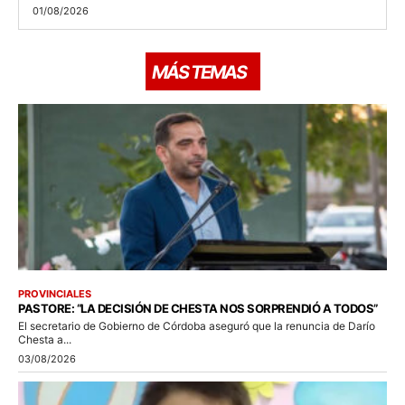
01/08/2026
MÁS TEMAS
PROVINCIALES
PASTORE: “LA DECISIÓN DE CHESTA NOS SORPRENDIÓ A TODOS”
El secretario de Gobierno de Córdoba aseguró que la renuncia de Darío
Chesta a...
03/08/2026