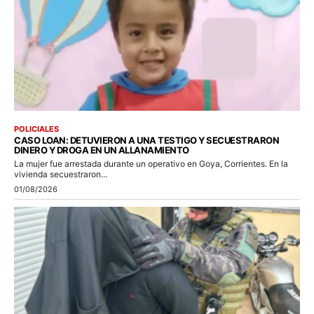
POLICIALES
CASO LOAN: DETUVIERON A UNA TESTIGO Y SECUESTRARON
DINERO Y DROGA EN UN ALLANAMIENTO
La mujer fue arrestada durante un operativo en Goya, Corrientes. En la
vivienda secuestraron...
01/08/2026