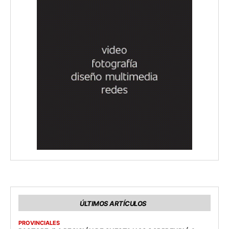
ÚLTIMOS ARTÍCULOS
PROVINCIALES