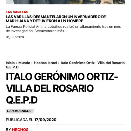
LAS VARILLAS
LAS VARILLAS: DESMANTELARON UN INVERNADERO DE
MARIHUANA Y DETUVIERON A UN HOMBRE
La Fuerza Policial Antinarcotráfico realizó un allanamiento tras un mes
de investigación. Secuestraron más...
01/08/2026