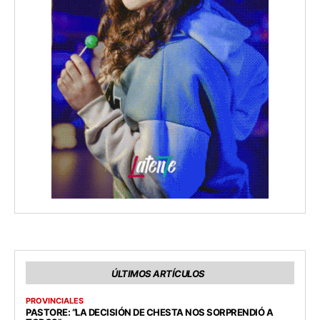
ÚLTIMOS ARTÍCULOS
PROVINCIALES
PASTORE: “LA DECISIÓN DE CHESTA NOS SORPRENDIÓ A