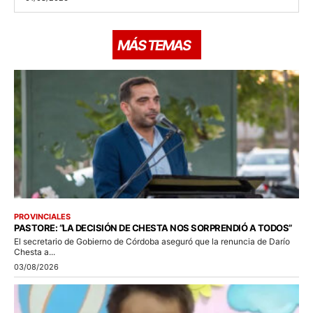
MÁS TEMAS
PROVINCIALES
PASTORE: “LA DECISIÓN DE CHESTA NOS SORPRENDIÓ A TODOS”
El secretario de Gobierno de Córdoba aseguró que la renuncia de Darío
Chesta a...
03/08/2026