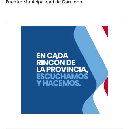
Fuente: Municipalidad de Carrilobo