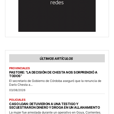
ÚLTIMOS ARTÍCULOS
PROVINCIALES
PASTORE: “LA DECISIÓN DE CHESTA NOS SORPRENDIÓ A
TODOS”
El secretario de Gobierno de Córdoba aseguró que la renuncia de
Darío Chesta a...
03/08/2026
POLICIALES
CASO LOAN: DETUVIERON A UNA TESTIGO Y
SECUESTRARON DINERO Y DROGA EN UN ALLANAMIENTO
La mujer fue arrestada durante un operativo en Goya, Corrientes.