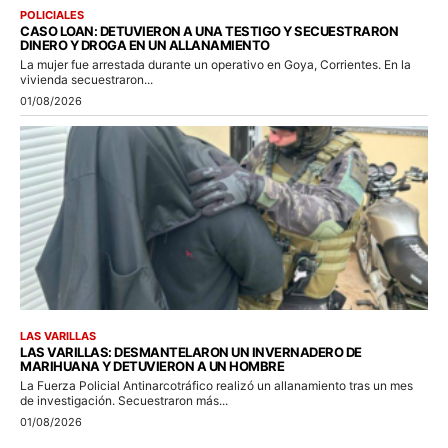
POLICIALES
CASO LOAN: DETUVIERON A UNA TESTIGO Y SECUESTRARON
DINERO Y DROGA EN UN ALLANAMIENTO
La mujer fue arrestada durante un operativo en Goya, Corrientes. En la
vivienda secuestraron...
01/08/2026
LAS VARILLAS
LAS VARILLAS: DESMANTELARON UN INVERNADERO DE
MARIHUANA Y DETUVIERON A UN HOMBRE
La Fuerza Policial Antinarcotráfico realizó un allanamiento tras un mes
de investigación. Secuestraron más...
01/08/2026