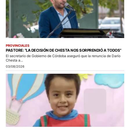
PROVINCIALES
PASTORE: “LA DECISIÓN DE CHESTA NOS SORPRENDIÓ A TODOS”
El secretario de Gobierno de Córdoba aseguró que la renuncia de Darío
Chesta a...
03/08/2026