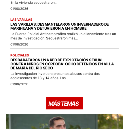
En la vivienda secuestraron...
01/08/2026
LAS VARILLAS
LAS VARILLAS: DESMANTELARON UN INVERNADERO DE
MARIHUANA Y DETUVIERON A UN HOMBRE
La Fuerza Policial Antinarcotráfico realizó un allanamiento tras un
mes de investigación. Secuestraron más...
01/08/2026
POLICIALES
DESBARATARON UNA RED DE EXPLOTACIÓN SEXUAL
CONTRA NIÑOS EN CÓRDOBA: OCHO DETENIDOS EN VILLA
DE MARÍA DEL RÍO SECO
La investigación involucra presuntos abusos contra dos
adolescentes de 13 y 14 años. Los...
01/08/2026
MÁS TEMAS