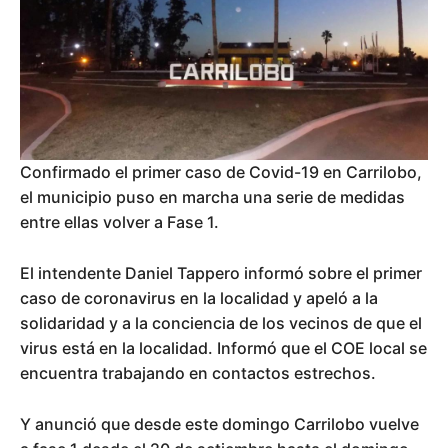
Confirmado el primer caso de Covid-19 en Carrilobo,
el municipio puso en marcha una serie de medidas
entre ellas volver a Fase 1.
El intendente Daniel Tappero informó sobre el primer
caso de coronavirus en la localidad y apeló a la
solidaridad y a la conciencia de los vecinos de que el
virus está en la localidad. Informó que el COE local se
encuentra trabajando en contactos estrechos.
Y anunció que desde este domingo Carrilobo vuelve