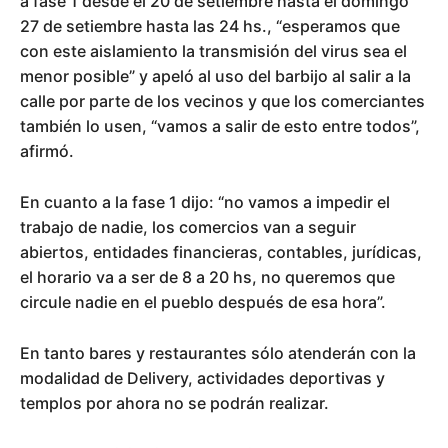
a fase 1 desde el 20 de setiembre hasta el domingo
27 de setiembre hasta las 24 hs., “esperamos que
con este aislamiento la transmisión del virus sea el
menor posible” y apeló al uso del barbijo al salir a la
calle por parte de los vecinos y que los comerciantes
también lo usen, “vamos a salir de esto entre todos”,
afirmó.
En cuanto a la fase 1 dijo: “no vamos a impedir el
trabajo de nadie, los comercios van a seguir
abiertos, entidades financieras, contables, jurídicas,
el horario va a ser de 8 a 20 hs, no queremos que
circule nadie en el pueblo después de esa hora”.
En tanto bares y restaurantes sólo atenderán con la
modalidad de Delivery, actividades deportivas y
templos por ahora no se podrán realizar.