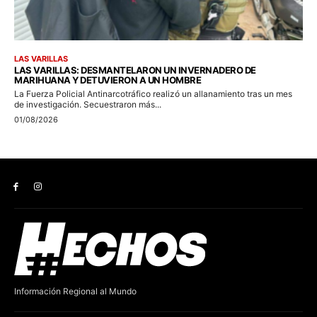
Información Regional al Mundo