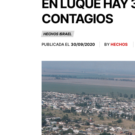
EN LUQUE HAY 
CONTAGIOS
HECHOS ISRAEL
PUBLICADA EL
BY
HECHOS
30/09/2020