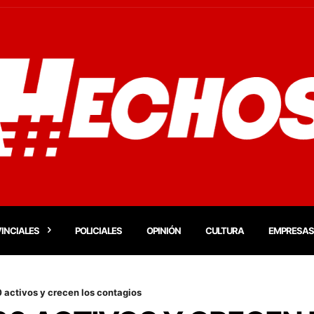
INCIALES
POLICIALES
OPINIÓN
CULTURA
EMPRESAS
 activos y crecen los contagios