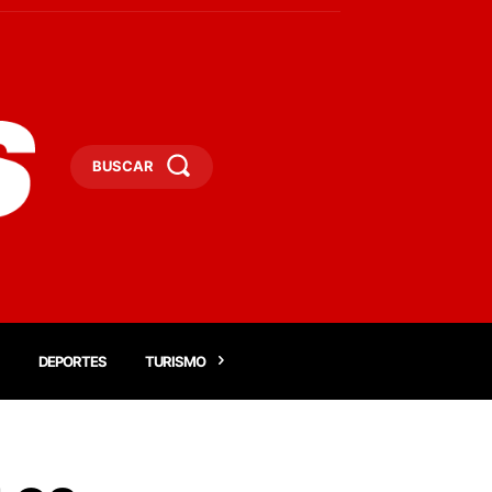
BUSCAR
DEPORTES
TURISMO