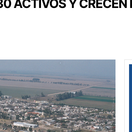
30 ACTIVOS Y CRECEN