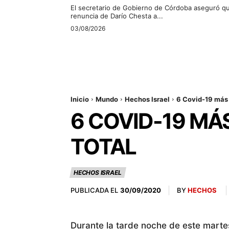
El secretario de Gobierno de Córdoba aseguró qu
renuncia de Darío Chesta a...
03/08/2026