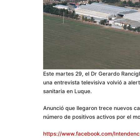
Este martes 29, el Dr Gerardo Rancigl
una entrevista televisiva volvió a aler
sanitaria en Luque.
Anunció que llegaron trece nuevos cas
número de positivos activos por el 
https://www.facebook.com/Intendenc