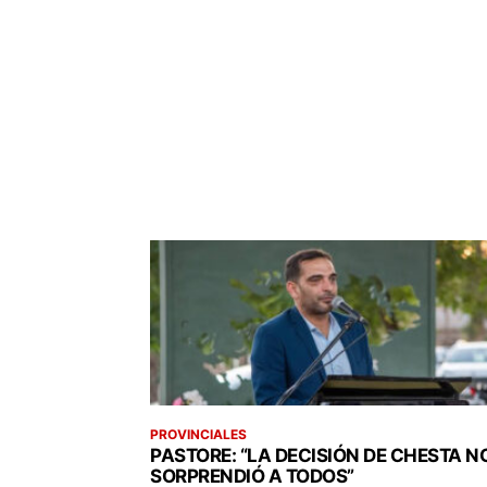
PROVINCIALES
PASTORE: “LA DECISIÓN DE CHESTA N
SORPRENDIÓ A TODOS”