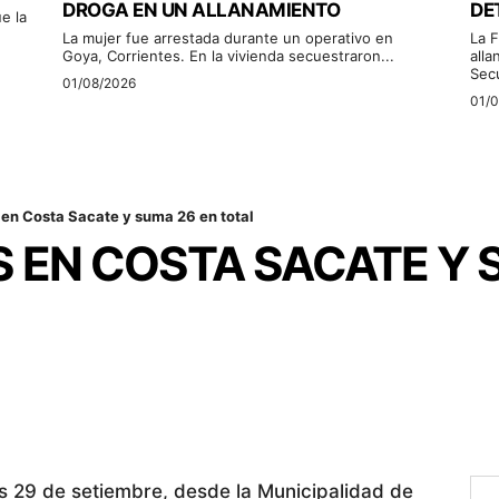
DROGA EN UN ALLANAMIENTO
DE
e la
La mujer fue arrestada durante un operativo en
La F
Goya, Corrientes. En la vivienda secuestraron...
alla
Sec
01/08/2026
01/