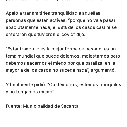
Apeló a transmitirles tranquilidad a aquellas
personas que están activas, “porque no va a pasar
absolutamente nada, el 99% de los casos casi ni se
enteraron que tuvieron el covid” dijo.
“Estar tranquilo es la mejor forma de pasarlo, es un
tema mundial que puede dolernos, molestarnos pero
debemos sacarnos el miedo por que paraliza, en la
mayoría de los casos no sucede nada”, argumentó.
Y finalmente pidió: “Cuidémonos, estemos tranquilos
y no tengamos miedo”.
Fuente: Municipalidad de Sacanta