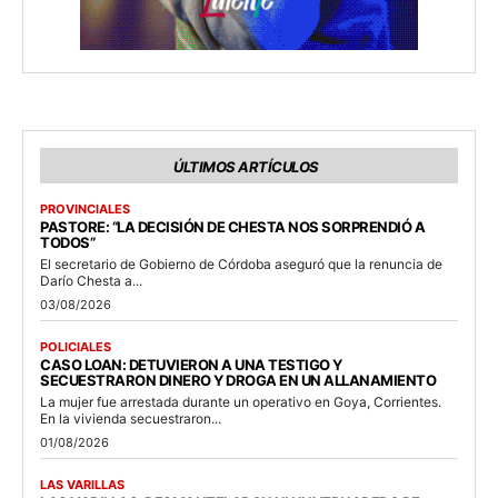
ÚLTIMOS ARTÍCULOS
PROVINCIALES
PASTORE: “LA DECISIÓN DE CHESTA NOS SORPRENDIÓ A
TODOS”
El secretario de Gobierno de Córdoba aseguró que la renuncia de
Darío Chesta a...
03/08/2026
POLICIALES
CASO LOAN: DETUVIERON A UNA TESTIGO Y
SECUESTRARON DINERO Y DROGA EN UN ALLANAMIENTO
La mujer fue arrestada durante un operativo en Goya, Corrientes.
En la vivienda secuestraron...
01/08/2026
LAS VARILLAS