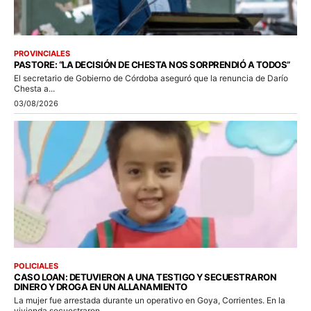
PROVINCIALES
PASTORE: “LA DECISIÓN DE CHESTA NOS SORPRENDIÓ A TODOS”
El secretario de Gobierno de Córdoba aseguró que la renuncia de Darío
Chesta a...
03/08/2026
POLICIALES
CASO LOAN: DETUVIERON A UNA TESTIGO Y SECUESTRARON
DINERO Y DROGA EN UN ALLANAMIENTO
La mujer fue arrestada durante un operativo en Goya, Corrientes. En la
vivienda secuestraron...