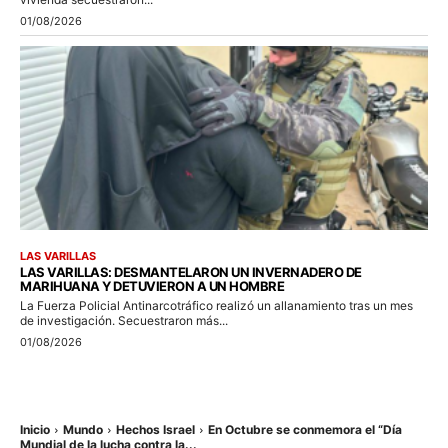
01/08/2026
LAS VARILLAS
LAS VARILLAS: DESMANTELARON UN INVERNADERO DE
MARIHUANA Y DETUVIERON A UN HOMBRE
La Fuerza Policial Antinarcotráfico realizó un allanamiento tras un mes
de investigación. Secuestraron más...
01/08/2026