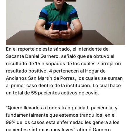
En el reporte de este sábado, el intendente de
Sacanta Daniel Garnero, señaló que se obtuvo el
resultado de 15 hisopados de los cuales 7 arrojaron
resultado positivo, 4 pertenecen al Hogar de
Ancianos San Martín de Porres, los cuales se suman
al primer caso dentro de la institución. Lo cual hace
un total de 55 pacientes activos de covid.
“Quiero llevarles a todos tranquilidad, paciencia, y
fundamentalmente que estemos tranquilos, en el
99% de los casos esta enfermedad les genera a los
pacientes síntomas muy leves”, afirmó Garnero.