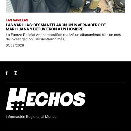
Información Regional al Mundo