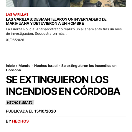
LAS VARILLAS
LAS VARILLAS: DESMANTELARON UN INVERNADERO DE
MARIHUANA Y DETUVIERON A UN HOMBRE
La Fuerza Policial Antinarcotráfico realizó un allanamiento tras un mes
de investigación. Secuestraron más...
01/08/2026