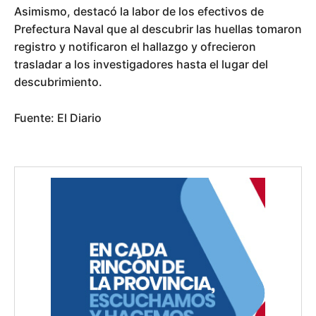
Asimismo, destacó la labor de los efectivos de
Prefectura Naval que al descubrir las huellas tomaron
registro y notificaron el hallazgo y ofrecieron
trasladar a los investigadores hasta el lugar del
descubrimiento.
Fuente: El Diario