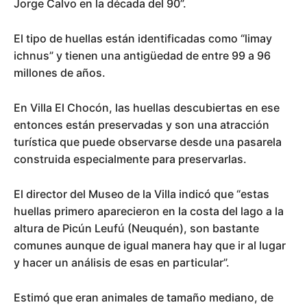
Jorge Calvo en la década del 90”.
El tipo de huellas están identificadas como “limay
ichnus” y tienen una antigüedad de entre 99 a 96
millones de años.
En Villa El Chocón, las huellas descubiertas en ese
entonces están preservadas y son una atracción
turística que puede observarse desde una pasarela
construida especialmente para preservarlas.
El director del Museo de la Villa indicó que “estas
huellas primero aparecieron en la costa del lago a la
altura de Picún Leufú (Neuquén), son bastante
comunes aunque de igual manera hay que ir al lugar
y hacer un análisis de esas en particular”.
Estimó que eran animales de tamaño mediano, de