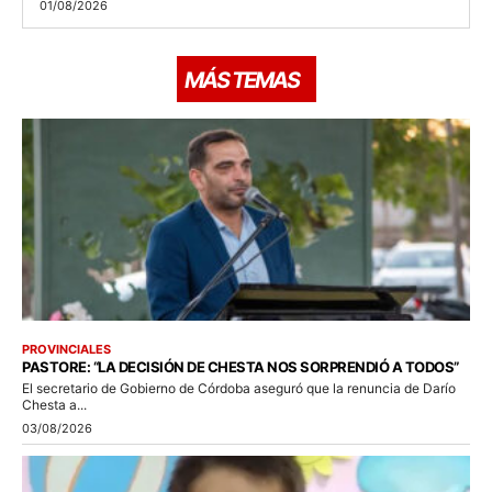
01/08/2026
MÁS TEMAS
PROVINCIALES
PASTORE: “LA DECISIÓN DE CHESTA NOS SORPRENDIÓ A TODOS”
El secretario de Gobierno de Córdoba aseguró que la renuncia de Darío
Chesta a...
03/08/2026