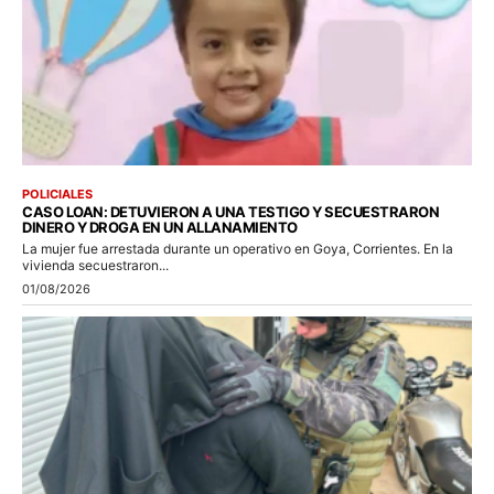
POLICIALES
CASO LOAN: DETUVIERON A UNA TESTIGO Y SECUESTRARON
DINERO Y DROGA EN UN ALLANAMIENTO
La mujer fue arrestada durante un operativo en Goya, Corrientes. En la
vivienda secuestraron...
01/08/2026