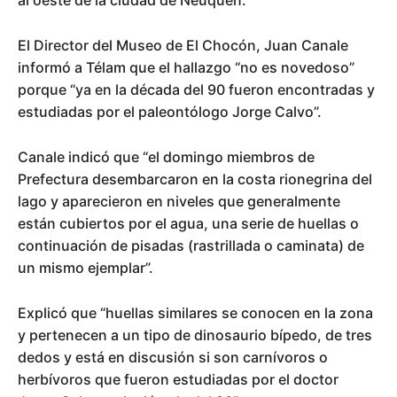
al oeste de la ciudad de Neuquén.
El Director del Museo de El Chocón, Juan Canale
informó a Télam que el hallazgo “no es novedoso”
porque “ya en la década del 90 fueron encontradas y
estudiadas por el paleontólogo Jorge Calvo”.
Canale indicó que “el domingo miembros de
Prefectura desembarcaron en la costa rionegrina del
lago y aparecieron en niveles que generalmente
están cubiertos por el agua, una serie de huellas o
continuación de pisadas (rastrillada o caminata) de
un mismo ejemplar”.
Explicó que “huellas similares se conocen en la zona
y pertenecen a un tipo de dinosaurio bípedo, de tres
dedos y está en discusión si son carnívoros o
herbívoros que fueron estudiadas por el doctor