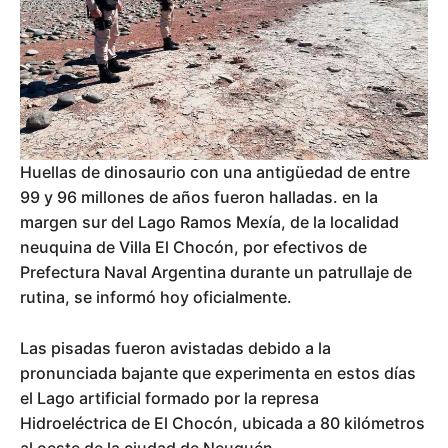
Huellas de dinosaurio con una antigüedad de entre
99 y 96 millones de años fueron halladas. en la
margen sur del Lago Ramos Mexía, de la localidad
neuquina de Villa El Chocón, por efectivos de
Prefectura Naval Argentina durante un patrullaje de
rutina, se informó hoy oficialmente.
Las pisadas fueron avistadas debido a la
pronunciada bajante que experimenta en estos días
el Lago artificial formado por la represa
Hidroeléctrica de El Chocón, ubicada a 80 kilómetros