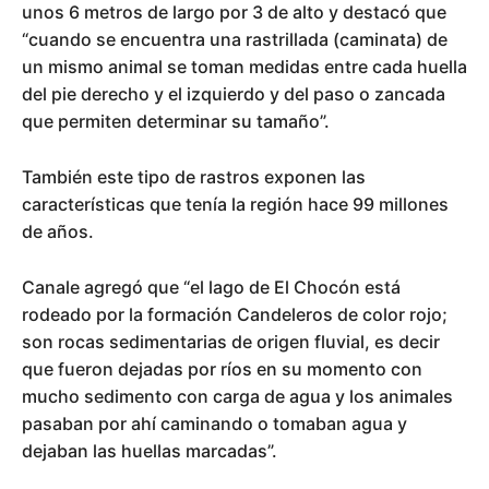
unos 6 metros de largo por 3 de alto y destacó que
“cuando se encuentra una rastrillada (caminata) de
un mismo animal se toman medidas entre cada huella
del pie derecho y el izquierdo y del paso o zancada
que permiten determinar su tamaño”.
También este tipo de rastros exponen las
características que tenía la región hace 99 millones
de años.
Canale agregó que “el lago de El Chocón está
rodeado por la formación Candeleros de color rojo;
son rocas sedimentarias de origen fluvial, es decir
que fueron dejadas por ríos en su momento con
mucho sedimento con carga de agua y los animales
pasaban por ahí caminando o tomaban agua y
dejaban las huellas marcadas”.