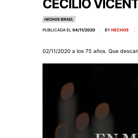
CECILIO VICENT
HECHOS ISRAEL
PUBLICADA EL
BY
HECHOS
04/11/2020
02/11/2020 a los 75 años. Que descan