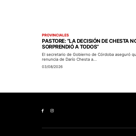
PROVINCIALES
PASTORE: “LA DECISIÓN DE CHESTA N
SORPRENDIÓ A TODOS”
El secretario de Gobierno de Córdoba aseguró qu
renuncia de Darío Chesta a...
03/08/2026