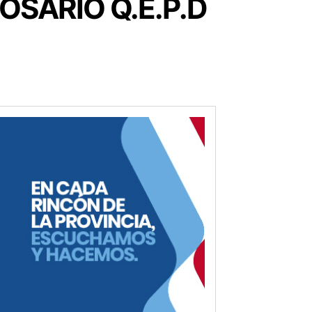
OSARIO Q.E.P.D