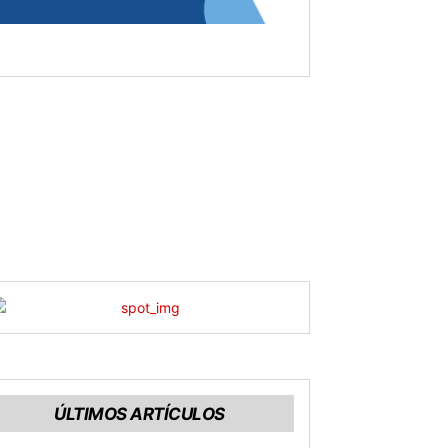
ÚLTIMOS ARTÍCULOS