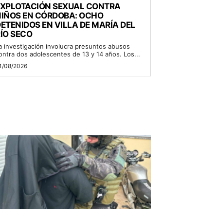
EXPLOTACIÓN SEXUAL CONTRA
NIÑOS EN CÓRDOBA: OCHO
ETENIDOS EN VILLA DE MARÍA DEL
ÍO SECO
a investigación involucra presuntos abusos
ontra dos adolescentes de 13 y 14 años. Los...
1/08/2026