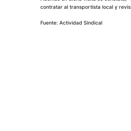
contratar al transportista local y revis
Fuente: Actividad Sindical