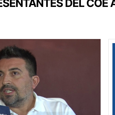
RESENTANTES DEL COE 