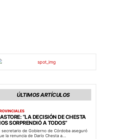
ÚLTIMOS ARTÍCULOS
ROVINCIALES
ASTORE: “LA DECISIÓN DE CHESTA
OS SORPRENDIÓ A TODOS”
l secretario de Gobierno de Córdoba aseguró
ue la renuncia de Darío Chesta a...