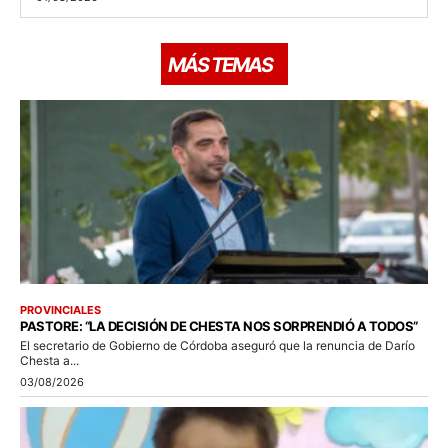
MÁS TEMAS
PROVINCIALES
PASTORE: “LA DECISIÓN DE CHESTA NOS SORPRENDIÓ A TODOS”
El secretario de Gobierno de Córdoba aseguró que la renuncia de Darío
Chesta a...
03/08/2026