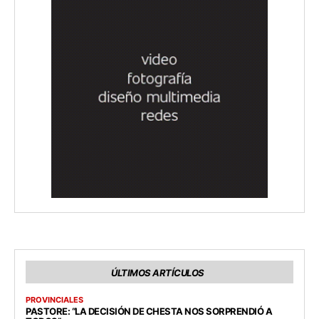
ÚLTIMOS ARTÍCULOS
PROVINCIALES
PASTORE: “LA DECISIÓN DE CHESTA NOS SORPRENDIÓ A