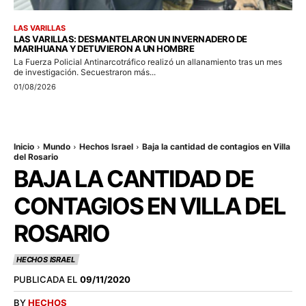
LAS VARILLAS
LAS VARILLAS: DESMANTELARON UN INVERNADERO DE
MARIHUANA Y DETUVIERON A UN HOMBRE
La Fuerza Policial Antinarcotráfico realizó un allanamiento tras un mes
de investigación. Secuestraron más...
01/08/2026