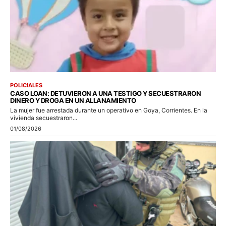
POLICIALES
CASO LOAN: DETUVIERON A UNA TESTIGO Y SECUESTRARON
DINERO Y DROGA EN UN ALLANAMIENTO
La mujer fue arrestada durante un operativo en Goya, Corrientes. En la
vivienda secuestraron...
01/08/2026