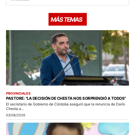
MÁS TEMAS
PROVINCIALES
PASTORE: “LA DECISIÓN DE CHESTA NOS SORPRENDIÓ A TODOS”
El secretario de Gobierno de Córdoba aseguró que la renuncia de Darío
Chesta a...
03/08/2026