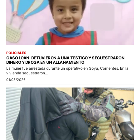
POLICIALES
CASO LOAN: DETUVIERON A UNA TESTIGO Y SECUESTRARON
DINERO Y DROGA EN UN ALLANAMIENTO
La mujer fue arrestada durante un operativo en Goya, Corrientes. En la
vivienda secuestraron...
01/08/2026