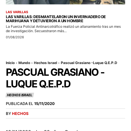
LAS VARILLAS
LAS VARILLAS: DESMANTELARON UN INVERNADERO DE
MARIHUANA Y DETUVIERON A UN HOMBRE
La Fuerza Policial Antinarcotráfico realizó un allanamiento tras un mes
de investigación. Secuestraron más...
01/08/2026