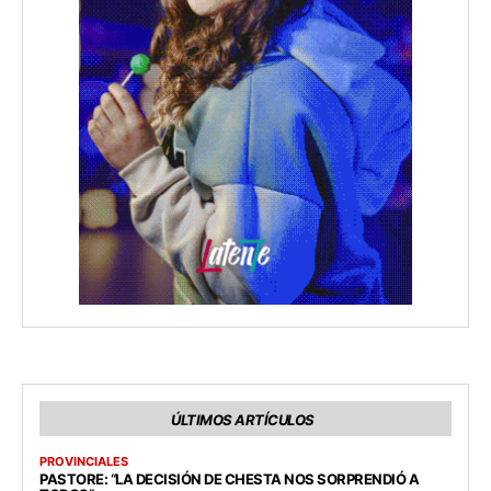
ÚLTIMOS ARTÍCULOS
PROVINCIALES
PASTORE: “LA DECISIÓN DE CHESTA NOS SORPRENDIÓ A