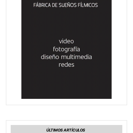
ÚLTIMOS ARTÍCULOS