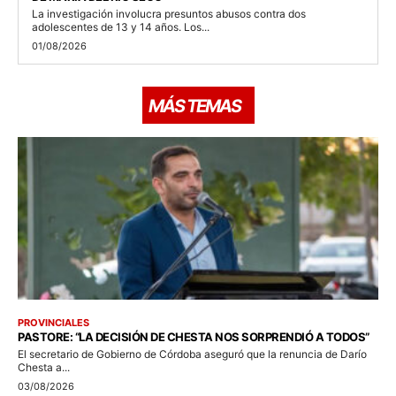
La investigación involucra presuntos abusos contra dos
adolescentes de 13 y 14 años. Los...
01/08/2026
MÁS TEMAS
PROVINCIALES
PASTORE: “LA DECISIÓN DE CHESTA NOS SORPRENDIÓ A TODOS”
El secretario de Gobierno de Córdoba aseguró que la renuncia de Darío
Chesta a...
03/08/2026