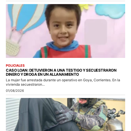
POLICIALES
CASO LOAN: DETUVIERON A UNA TESTIGO Y SECUESTRARON
DINERO Y DROGA EN UN ALLANAMIENTO
La mujer fue arrestada durante un operativo en Goya, Corrientes. En la
vivienda secuestraron...
01/08/2026