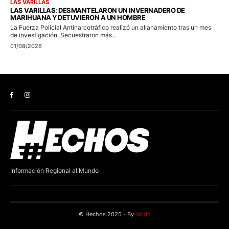
Información Regional al Mundo
© Hechos 2025 - By
latido