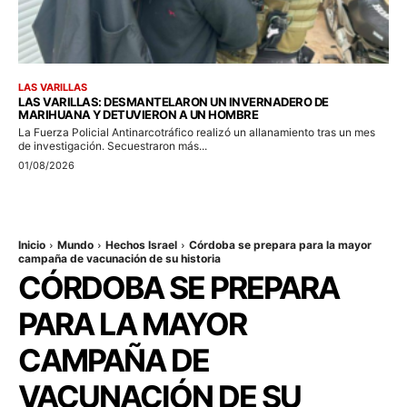
LAS VARILLAS
LAS VARILLAS: DESMANTELARON UN INVERNADERO DE
MARIHUANA Y DETUVIERON A UN HOMBRE
La Fuerza Policial Antinarcotráfico realizó un allanamiento tras un mes
de investigación. Secuestraron más...
01/08/2026