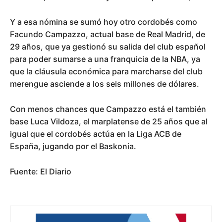
Y a esa nómina se sumó hoy otro cordobés como
Facundo Campazzo, actual base de Real Madrid, de
29 años, que ya gestionó su salida del club español
para poder sumarse a una franquicia de la NBA, ya
que la cláusula económica para marcharse del club
merengue asciende a los seis millones de dólares.
Con menos chances que Campazzo está el también
base Luca Vildoza, el marplatense de 25 años que al
igual que el cordobés actúa en la Liga ACB de
España, jugando por el Baskonia.
Fuente: El Diario