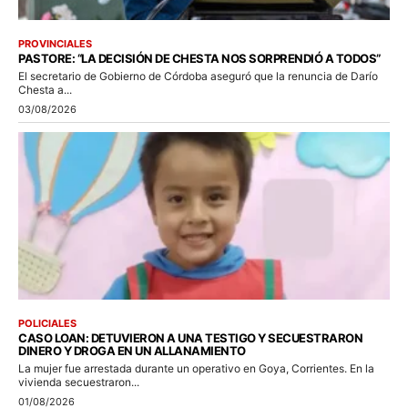
PROVINCIALES
PASTORE: “LA DECISIÓN DE CHESTA NOS SORPRENDIÓ A TODOS”
El secretario de Gobierno de Córdoba aseguró que la renuncia de Darío
Chesta a...
03/08/2026
POLICIALES
CASO LOAN: DETUVIERON A UNA TESTIGO Y SECUESTRARON
DINERO Y DROGA EN UN ALLANAMIENTO
La mujer fue arrestada durante un operativo en Goya, Corrientes. En la
vivienda secuestraron...
01/08/2026