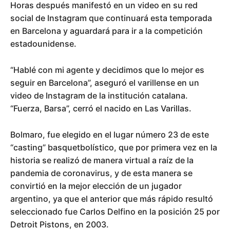
Horas después manifestó en un video en su red
social de Instagram que continuará esta temporada
en Barcelona y aguardará para ir a la competición
estadounidense.
“Hablé con mi agente y decidimos que lo mejor es
seguir en Barcelona”, aseguró el varillense en un
video de Instagram de la institución catalana.
“Fuerza, Barsa”, cerró el nacido en Las Varillas.
Bolmaro, fue elegido en el lugar número 23 de este
“casting” basquetbolístico, que por primera vez en la
historia se realizó de manera virtual a raíz de la
pandemia de coronavirus, y de esta manera se
convirtió en la mejor elección de un jugador
argentino, ya que el anterior que más rápido resultó
seleccionado fue Carlos Delfino en la posición 25 por
Detroit Pistons, en 2003.