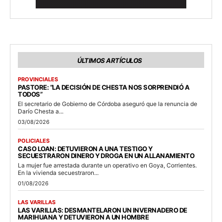
ÚLTIMOS ARTÍCULOS
PROVINCIALES
PASTORE: “LA DECISIÓN DE CHESTA NOS SORPRENDIÓ A
TODOS”
El secretario de Gobierno de Córdoba aseguró que la renuncia de
Darío Chesta a...
03/08/2026
POLICIALES
CASO LOAN: DETUVIERON A UNA TESTIGO Y
SECUESTRARON DINERO Y DROGA EN UN ALLANAMIENTO
La mujer fue arrestada durante un operativo en Goya, Corrientes.
En la vivienda secuestraron...
01/08/2026
LAS VARILLAS
LAS VARILLAS: DESMANTELARON UN INVERNADERO DE
MARIHUANA Y DETUVIERON A UN HOMBRE