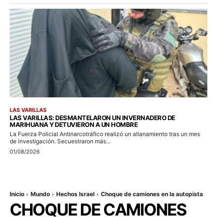
LAS VARILLAS
LAS VARILLAS: DESMANTELARON UN INVERNADERO DE
MARIHUANA Y DETUVIERON A UN HOMBRE
La Fuerza Policial Antinarcotráfico realizó un allanamiento tras un mes
de investigación. Secuestraron más...
01/08/2026