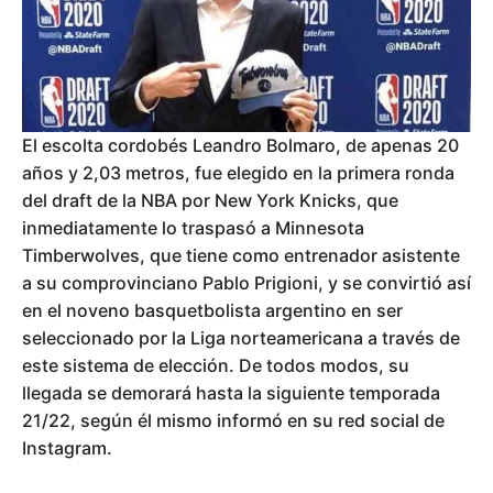
El escolta cordobés Leandro Bolmaro, de apenas 20
años y 2,03 metros, fue elegido en la primera ronda
del draft de la NBA por New York Knicks, que
inmediatamente lo traspasó a Minnesota
Timberwolves, que tiene como entrenador asistente
a su comprovinciano Pablo Prigioni, y se convirtió así
en el noveno basquetbolista argentino en ser
seleccionado por la Liga norteamericana a través de
este sistema de elección. De todos modos, su
llegada se demorará hasta la siguiente temporada
21/22, según él mismo informó en su red social de
Instagram.