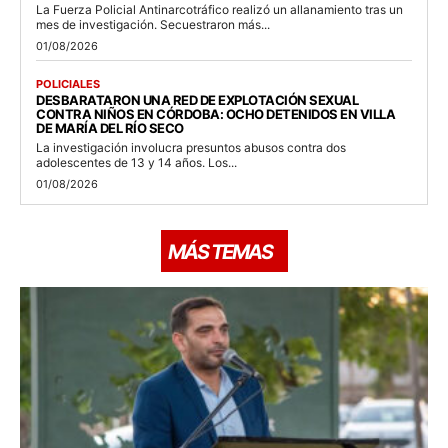
La Fuerza Policial Antinarcotráfico realizó un allanamiento tras un
mes de investigación. Secuestraron más...
01/08/2026
POLICIALES
DESBARATARON UNA RED DE EXPLOTACIÓN SEXUAL
CONTRA NIÑOS EN CÓRDOBA: OCHO DETENIDOS EN VILLA
DE MARÍA DEL RÍO SECO
La investigación involucra presuntos abusos contra dos
adolescentes de 13 y 14 años. Los...
01/08/2026
MÁS TEMAS