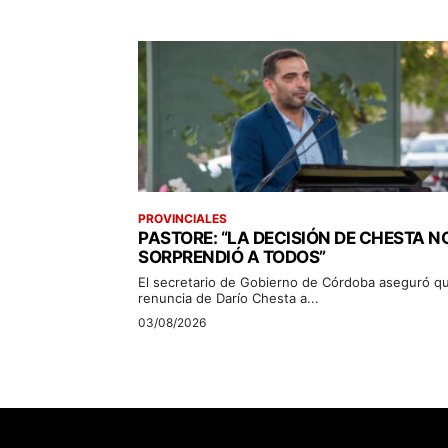
PROVINCIALES
PASTORE: “LA DECISIÓN DE CHESTA N
SORPRENDIÓ A TODOS”
El secretario de Gobierno de Córdoba aseguró qu
renuncia de Darío Chesta a...
03/08/2026