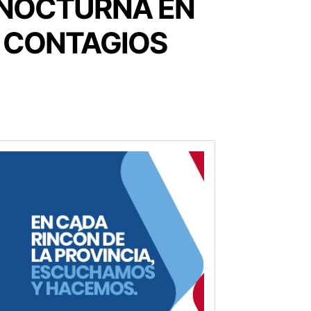
 NOCTURNA EN
E CONTAGIOS