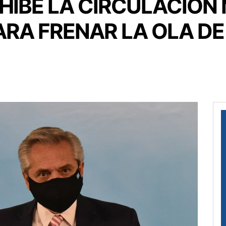
HÍBE LA CIRCULACIÓN
PARA FRENAR LA OLA D