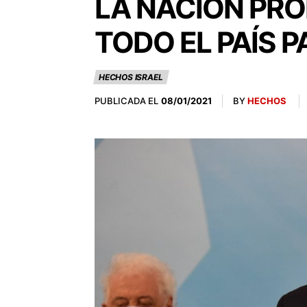
LA NACIÓN PRO
TODO EL PAÍS 
HECHOS ISRAEL
PUBLICADA EL
BY
HECHOS
08/01/2021