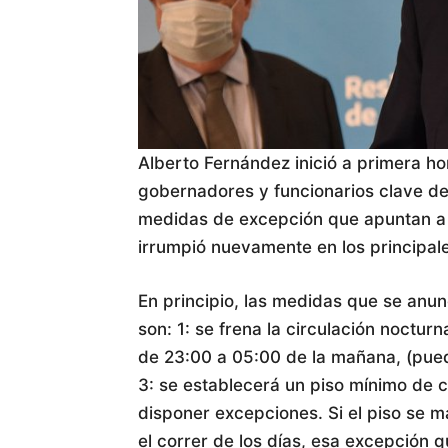
Alberto Fernández inició a primera ho
gobernadores y funcionarios clave de
medidas de excepción que apuntan a 
irrumpió nuevamente en los principale
En principio, las medidas que se anun
son: 1: se frena la circulación nocturn
de 23:00 a 05:00 de la mañana, (pued
3: se establecerá un piso mínimo de
disponer excepciones. Si el piso se ma
el correr de los días, esa excepción q