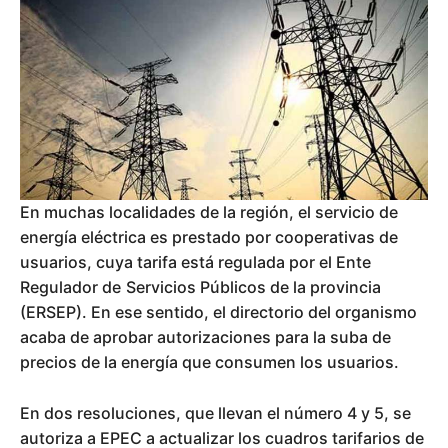
En muchas localidades de la región, el servicio de
energía eléctrica es prestado por cooperativas de
usuarios, cuya tarifa está regulada por el Ente
Regulador de Servicios Públicos de la provincia
(ERSEP). En ese sentido, el directorio del organismo
acaba de aprobar autorizaciones para la suba de
precios de la energía que consumen los usuarios.
En dos resoluciones, que llevan el número 4 y 5, se
autoriza a EPEC a actualizar los cuadros tarifarios de