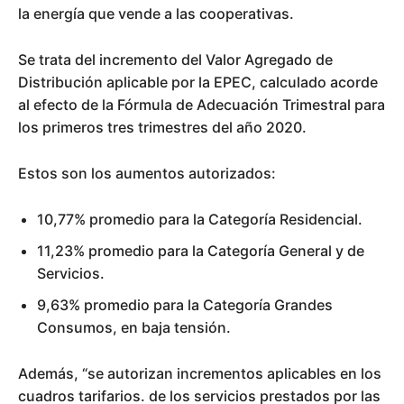
la energía que vende a las cooperativas.
Se trata del incremento del Valor Agregado de
Distribución aplicable por la EPEC, calculado acorde
al efecto de la Fórmula de Adecuación Trimestral para
los primeros tres trimestres del año 2020.
Estos son los aumentos autorizados:
10,77% promedio para la Categoría Residencial.
11,23% promedio para la Categoría General y de
Servicios.
9,63% promedio para la Categoría Grandes
Consumos, en baja tensión.
Además, “se autorizan incrementos aplicables en los
cuadros tarifarios. de los servicios prestados por las