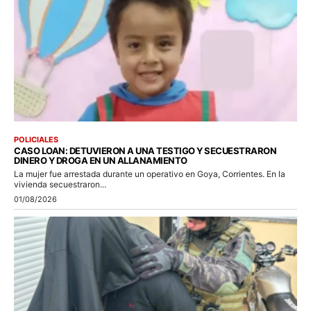
POLICIALES
CASO LOAN: DETUVIERON A UNA TESTIGO Y SECUESTRARON
DINERO Y DROGA EN UN ALLANAMIENTO
La mujer fue arrestada durante un operativo en Goya, Corrientes. En la
vivienda secuestraron...
01/08/2026