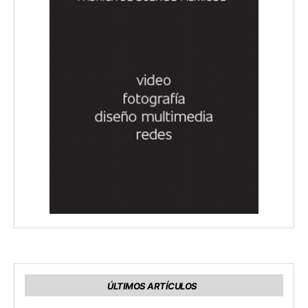
ÚLTIMOS ARTÍCULOS