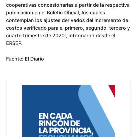
cooperativas concesionarias a partir de la respectiva
publicación en el Boletín Oficial, los cuales
contemplan los ajustes derivados del incremento de
costos verificado para el primero, segundo, tercero y
cuarto trimestre de 2020”, informaron desde el
ERSEP.
Fuente: El Diario