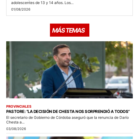
adolescentes de 13 y 14 años. Los...
01/08/2026
MÁS TEMAS
PROVINCIALES
PASTORE: “LA DECISIÓN DE CHESTA NOS SORPRENDIÓ A TODOS”
El secretario de Gobierno de Córdoba aseguró que la renuncia de Darío
Chesta a...
03/08/2026