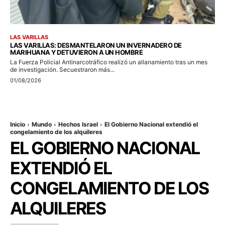
LAS VARILLAS
LAS VARILLAS: DESMANTELARON UN INVERNADERO DE
MARIHUANA Y DETUVIERON A UN HOMBRE
La Fuerza Policial Antinarcotráfico realizó un allanamiento tras un mes
de investigación. Secuestraron más...
01/08/2026