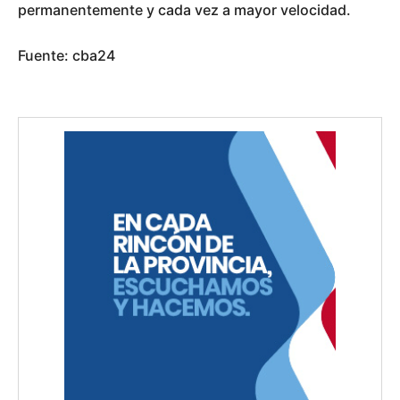
permanentemente y cada vez a mayor velocidad.
Fuente: cba24