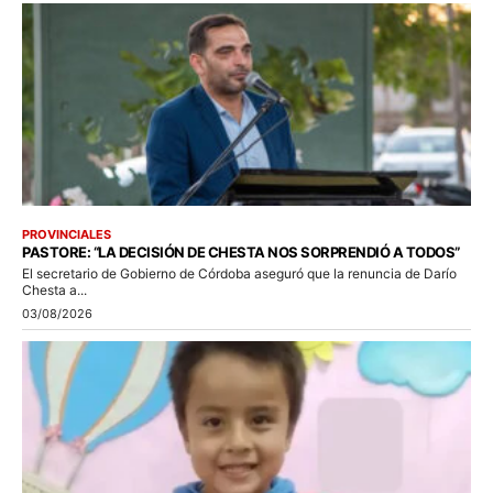
PROVINCIALES
PASTORE: “LA DECISIÓN DE CHESTA NOS SORPRENDIÓ A TODOS”
El secretario de Gobierno de Córdoba aseguró que la renuncia de Darío
Chesta a...
03/08/2026