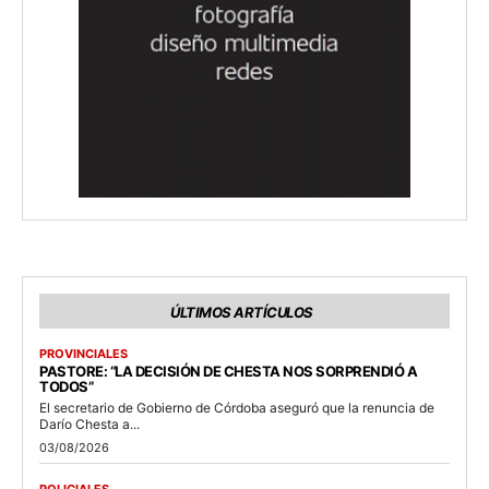
ÚLTIMOS ARTÍCULOS
PROVINCIALES
PASTORE: “LA DECISIÓN DE CHESTA NOS SORPRENDIÓ A
TODOS”
El secretario de Gobierno de Córdoba aseguró que la renuncia de
Darío Chesta a...
03/08/2026