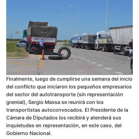
Finalmente, luego de cumplirse una semana del inicio
del conflicto que iniciaron los pequeños empresarios
del sector del autotransporte (sin representación
gremial), Sergio Massa se reunirá con los
transportistas autoconvocados. El Presidente de la
Cámara de Diputados los recibirá y atenderá sus
inquietudes en representación, en este caso, del
Gobierno Nacional.