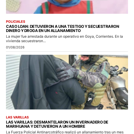
POLICIALES
CASO LOAN: DETUVIERON A UNA TESTIGO Y SECUESTRARON
DINERO Y DROGA EN UN ALLANAMIENTO
La mujer fue arrestada durante un operativo en Goya, Corrientes. En la
vivienda secuestraron...
01/08/2026
LAS VARILLAS
LAS VARILLAS: DESMANTELARON UN INVERNADERO DE
MARIHUANA Y DETUVIERON A UN HOMBRE
La Fuerza Policial Antinarcotráfico realizó un allanamiento tras un mes