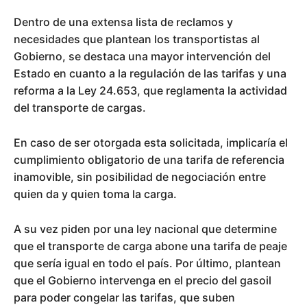
Dentro de una extensa lista de reclamos y
necesidades que plantean los transportistas al
Gobierno, se destaca una mayor intervención del
Estado en cuanto a la regulación de las tarifas y una
reforma a la Ley 24.653, que reglamenta la actividad
del transporte de cargas.
En caso de ser otorgada esta solicitada, implicaría el
cumplimiento obligatorio de una tarifa de referencia
inamovible, sin posibilidad de negociación entre
quien da y quien toma la carga.
A su vez piden por una ley nacional que determine
que el transporte de carga abone una tarifa de peaje
que sería igual en todo el país. Por último, plantean
que el Gobierno intervenga en el precio del gasoil
para poder congelar las tarifas, que suben