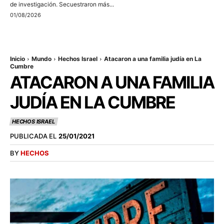
de investigación. Secuestraron más...
01/08/2026