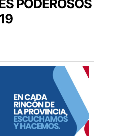
ÍSES PODEROSOS
19