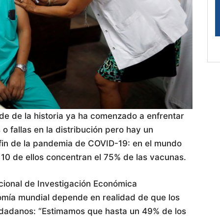
 de la historia ya ha comenzado a enfrentar
 fallas en la distribución pero hay un
fin de la pandemia de COVID-19: en el mundo
10 de ellos concentran el 75% de las vacunas.
cional de Investigación Económica
omía mundial depende en realidad de que los
dadanos: “Estimamos que hasta un 49% de los