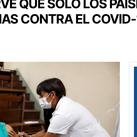
RVE QUE SÓLO LOS PA
AS CONTRA EL COVID-