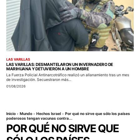
LAS VARILLAS
LAS VARILLAS: DESMANTELARON UN INVERNADERO DE
MARIHUANA Y DETUVIERON A UN HOMBRE
La Fuerza Policial Antinarcotráfico realizó un allanamiento tras un mes
de investigación. Secuestraron más...
01/08/2026