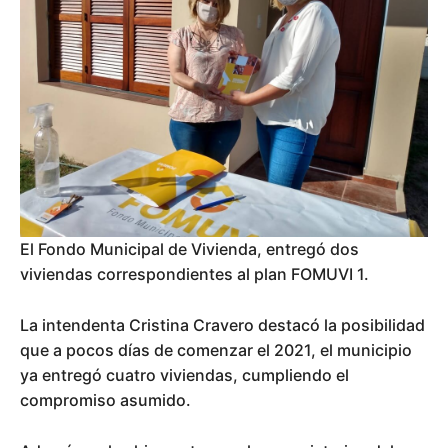
El Fondo Municipal de Vivienda, entregó dos
viviendas correspondientes al plan FOMUVI 1.
La intendenta Cristina Cravero destacó la posibilidad
que a pocos días de comenzar el 2021, el municipio
ya entregó cuatro viviendas, cumpliendo el
compromiso asumido.