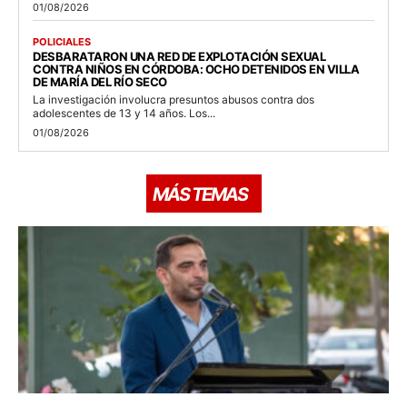
01/08/2026
POLICIALES
DESBARATARON UNA RED DE EXPLOTACIÓN SEXUAL
CONTRA NIÑOS EN CÓRDOBA: OCHO DETENIDOS EN VILLA
DE MARÍA DEL RÍO SECO
La investigación involucra presuntos abusos contra dos
adolescentes de 13 y 14 años. Los...
01/08/2026
MÁS TEMAS