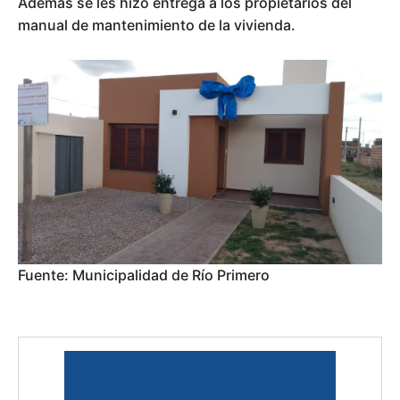
Además se les hizo entrega a los propietarios del
manual de mantenimiento de la vivienda.
Fuente: Municipalidad de Río Primero