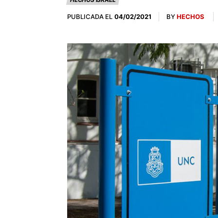
PUBLICADA EL
BY
HECHOS
04/02/2021