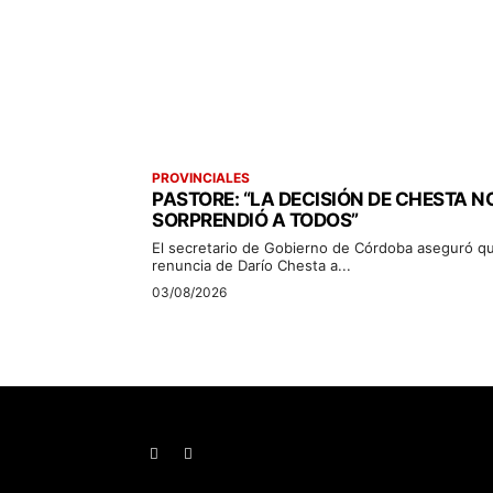
PROVINCIALES
PASTORE: “LA DECISIÓN DE CHESTA N
SORPRENDIÓ A TODOS”
El secretario de Gobierno de Córdoba aseguró qu
renuncia de Darío Chesta a...
03/08/2026