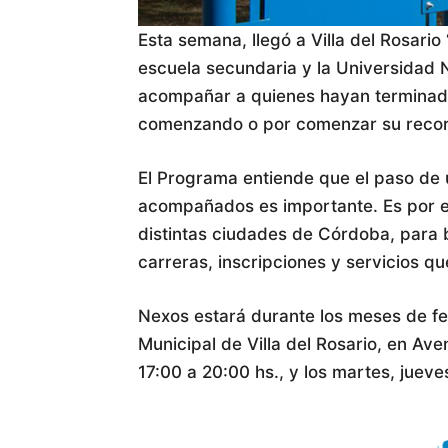
Esta semana, llegó a Villa del Rosario
escuela secundaria y la Universidad 
acompañar a quienes hayan terminado
comenzando o por comenzar su recorri
El Programa entiende que el paso de u
acompañados es importante. Es por est
distintas ciudades de Córdoba, para 
carreras, inscripciones y servicios q
Nexos estará durante los meses de fe
Municipal de Villa del Rosario, en Ave
17:00 a 20:00 hs., y los martes, jueve