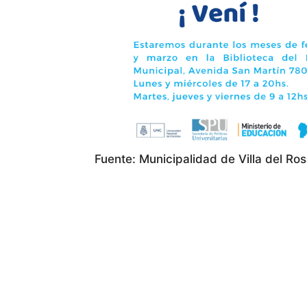
Fuente: Municipalidad de Villa del Ros