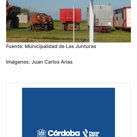
Fuente: Municipalidad de Las Junturas
Imágenes: Juan Carlos Arias