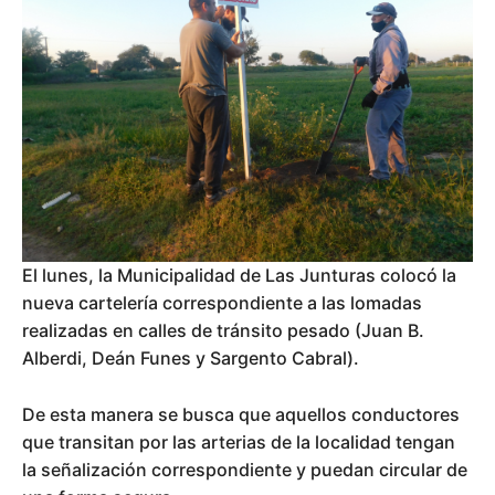
El lunes, la Municipalidad de Las Junturas colocó la
nueva cartelería correspondiente a las lomadas
realizadas en calles de tránsito pesado (Juan B.
Alberdi, Deán Funes y Sargento Cabral).
De esta manera se busca que aquellos conductores
que transitan por las arterias de la localidad tengan
la señalización correspondiente y puedan circular de