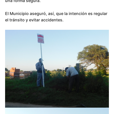
una forma segura.
El Municipio aseguró, así, que la intención es regular
el tránsito y evitar accidentes.