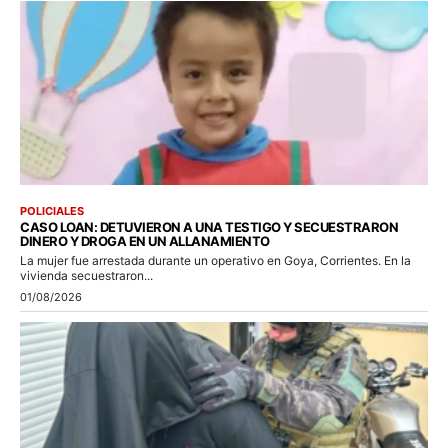
POLICIALES
CASO LOAN: DETUVIERON A UNA TESTIGO Y SECUESTRARON
DINERO Y DROGA EN UN ALLANAMIENTO
La mujer fue arrestada durante un operativo en Goya, Corrientes. En la
vivienda secuestraron...
01/08/2026