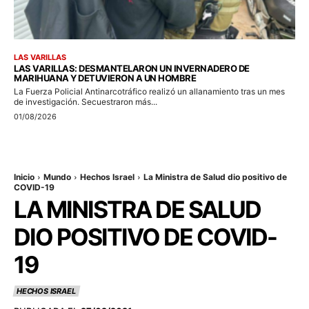
LAS VARILLAS
LAS VARILLAS: DESMANTELARON UN INVERNADERO DE
MARIHUANA Y DETUVIERON A UN HOMBRE
La Fuerza Policial Antinarcotráfico realizó un allanamiento tras un mes
de investigación. Secuestraron más...
01/08/2026