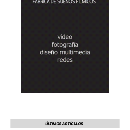
ÚLTIMOS ARTÍCULOS