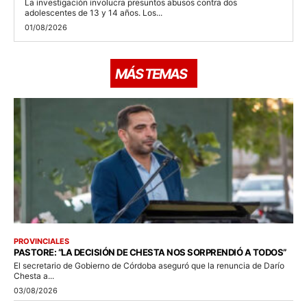
La investigación involucra presuntos abusos contra dos
adolescentes de 13 y 14 años. Los...
01/08/2026
MÁS TEMAS
PROVINCIALES
PASTORE: “LA DECISIÓN DE CHESTA NOS SORPRENDIÓ A TODOS”
El secretario de Gobierno de Córdoba aseguró que la renuncia de Darío
Chesta a...
03/08/2026