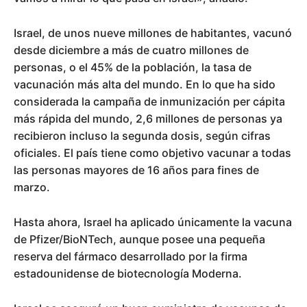
Israel, de unos nueve millones de habitantes, vacunó
desde diciembre a más de cuatro millones de
personas, o el 45% de la población, la tasa de
vacunación más alta del mundo. En lo que ha sido
considerada la campaña de inmunización per cápita
más rápida del mundo, 2,6 millones de personas ya
recibieron incluso la segunda dosis, según cifras
oficiales. El país tiene como objetivo vacunar a todas
las personas mayores de 16 años para fines de
marzo.
Hasta ahora, Israel ha aplicado únicamente la vacuna
de Pfizer/BioNTech, aunque posee una pequeña
reserva del fármaco desarrollado por la firma
estadounidense de biotecnología Moderna.