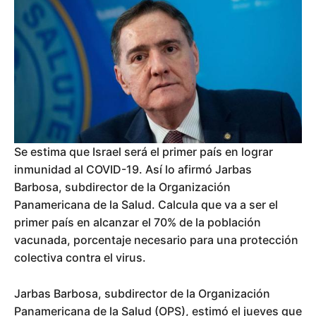
Se estima que Israel será el primer país en lograr
inmunidad al COVID-19. Así lo afirmó Jarbas
Barbosa, subdirector de la Organización
Panamericana de la Salud. Calcula que va a ser el
primer país en alcanzar el 70% de la población
vacunada, porcentaje necesario para una protección
colectiva contra el virus.
Jarbas Barbosa, subdirector de la Organización
Panamericana de la Salud (OPS), estimó el jueves que