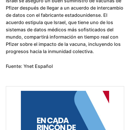
Israel se aseguró un buen suministro de vacunas de
Pfizer después de llegar a un acuerdo de intercambio
de datos con el fabricante estadounidense. El
acuerdo estipula que Israel, que tiene uno de los
sistemas de datos médicos más sofisticados del
mundo, compartirá información en tiempo real con
Pfizer sobre el impacto de la vacuna, incluyendo los
progresos hacia la inmunidad colectiva.
Fuente: Ynet Español