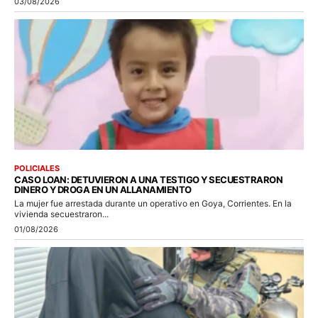
03/08/2026
POLICIALES
CASO LOAN: DETUVIERON A UNA TESTIGO Y SECUESTRARON
DINERO Y DROGA EN UN ALLANAMIENTO
La mujer fue arrestada durante un operativo en Goya, Corrientes. En la
vivienda secuestraron...
01/08/2026