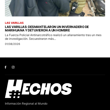
Información Regional al Mundo