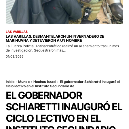
LAS VARILLAS
LAS VARILLAS: DESMANTELARON UN INVERNADERO DE
MARIHUANA Y DETUVIERON A UN HOMBRE
La Fuerza Policial Antinarcotráfico realizó un allanamiento tras un mes
de investigación. Secuestraron más...
01/08/2026