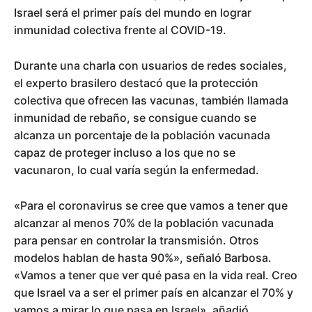
Israel será el primer país del mundo en lograr
inmunidad colectiva frente al COVID-19.
Durante una charla con usuarios de redes sociales,
el experto brasilero destacó que la protección
colectiva que ofrecen las vacunas, también llamada
inmunidad de rebaño, se consigue cuando se
alcanza un porcentaje de la población vacunada
capaz de proteger incluso a los que no se
vacunaron, lo cual varía según la enfermedad.
«Para el coronavirus se cree que vamos a tener que
alcanzar al menos 70% de la población vacunada
para pensar en controlar la transmisión. Otros
modelos hablan de hasta 90%», señaló Barbosa.
«Vamos a tener que ver qué pasa en la vida real. Creo
que Israel va a ser el primer país en alcanzar el 70% y
vamos a mirar lo que pasa en Israel», añadió.