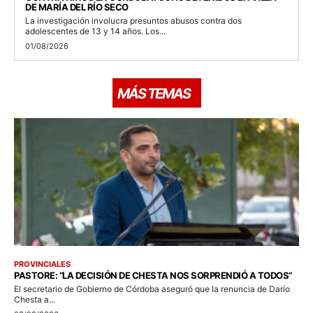
DE MARÍA DEL RÍO SECO
La investigación involucra presuntos abusos contra dos
adolescentes de 13 y 14 años. Los...
01/08/2026
MÁS TEMAS
PROVINCIALES
PASTORE: “LA DECISIÓN DE CHESTA NOS SORPRENDIÓ A TODOS”
El secretario de Gobierno de Córdoba aseguró que la renuncia de Darío
Chesta a...