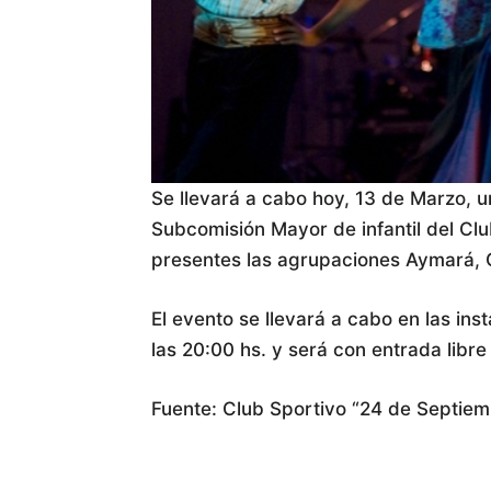
Se llevará a cabo hoy, 13 de Marzo, u
Subcomisión Mayor de infantil del Cl
presentes las agrupaciones Aymará, 
El evento se llevará a cabo en las ins
las 20:00 hs. y será con entrada libre 
Fuente: Club Sportivo “24 de Septiem