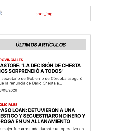
ÚLTIMOS ARTÍCULOS
ROVINCIALES
ASTORE: “LA DECISIÓN DE CHESTA
OS SORPRENDIÓ A TODOS”
l secretario de Gobierno de Córdoba aseguró
ue la renuncia de Darío Chesta a...
3/08/2026
OLICIALES
ASO LOAN: DETUVIERON A UNA
ESTIGO Y SECUESTRARON DINERO Y
DROGA EN UN ALLANAMIENTO
a mujer fue arrestada durante un operativo en