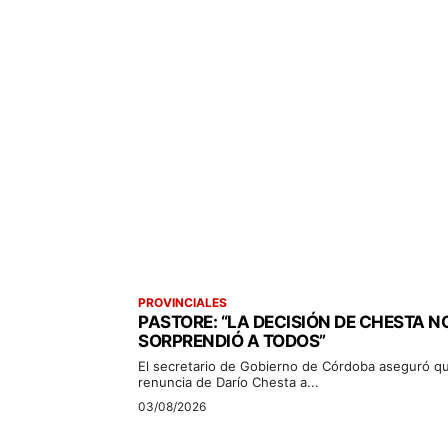
PROVINCIALES
PASTORE: “LA DECISIÓN DE CHESTA N
SORPRENDIÓ A TODOS”
El secretario de Gobierno de Córdoba aseguró qu
renuncia de Darío Chesta a...
03/08/2026