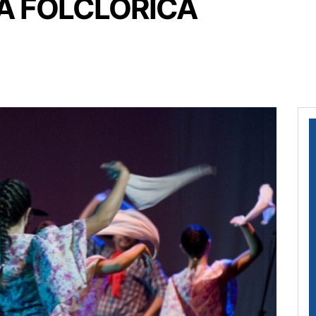
A FOLCLÓRICA