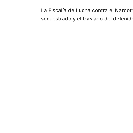
La Fiscalía de Lucha contra el Narcotr
secuestrado y el traslado del detenido