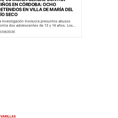
NIÑOS EN CÓRDOBA: OCHO
ETENIDOS EN VILLA DE MARÍA DEL
ÍO SECO
a investigación involucra presuntos abusos
ontra dos adolescentes de 13 y 14 años. Los...
1/08/2026
 VARILLAS