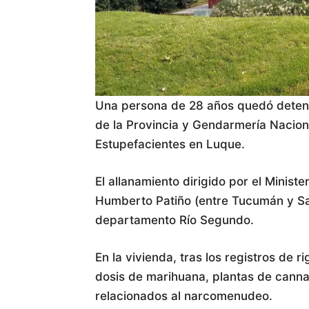
Una persona de 28 años quedó detenid
de la Provincia y Gendarmería Naciona
Estupefacientes en Luque.
El allanamiento dirigido por el Minister
Humberto Patiño (entre Tucumán y San
departamento Río Segundo.
En la vivienda, tras los registros de 
dosis de marihuana, plantas de canna
relacionados al narcomenudeo.