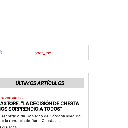
ÚLTIMOS ARTÍCULOS
ROVINCIALES
ASTORE: “LA DECISIÓN DE CHESTA
OS SORPRENDIÓ A TODOS”
l secretario de Gobierno de Córdoba aseguró
ue la renuncia de Darío Chesta a...
3/08/2026