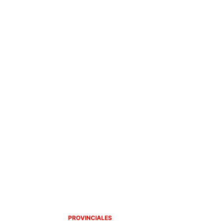
PROVINCIALES