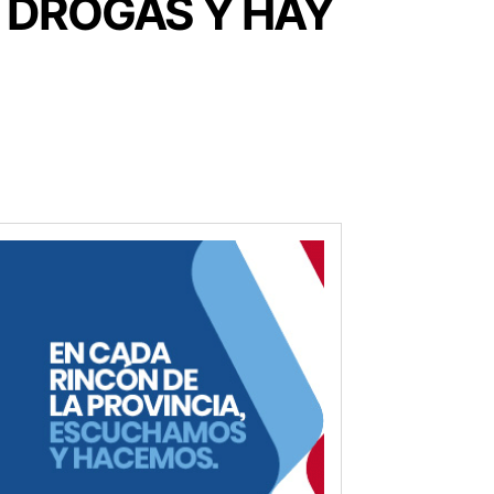
 DROGAS Y HAY