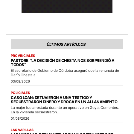
ÚLTIMOS ARTÍCULOS
PROVINCIALES
PASTORE: “LA DECISIÓN DE CHESTA NOS SORPRENDIÓ A
TODOS”
El secretario de Gobierno de Córdoba aseguró que la renuncia de
Darío Chesta a...
03/08/2026
POLICIALES
CASO LOAN: DETUVIERON A UNA TESTIGO Y
SECUESTRARON DINERO Y DROGA EN UN ALLANAMIENTO
La mujer fue arrestada durante un operativo en Goya, Corrientes.
En la vivienda secuestraron...
01/08/2026
LAS VARILLAS