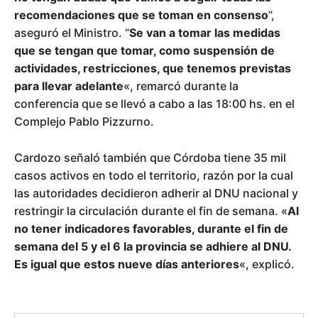
recomendaciones que se toman en consenso
”,
aseguró el Ministro. “
Se van a tomar las medidas
que se tengan que tomar, como suspensión de
actividades, restricciones, que tenemos previstas
para llevar adelante
«, remarcó durante la
conferencia que se llevó a cabo a las 18:00 hs. en el
Complejo Pablo Pizzurno.
Cardozo señaló también que Córdoba tiene 35 mil
casos activos en todo el territorio, razón por la cual
las autoridades decidieron adherir al DNU nacional y
restringir la circulación durante el fin de semana. «
Al
no tener indicadores favorables, durante el fin de
semana del 5 y el 6 la provincia se adhiere al DNU.
Es igual que estos nueve días anteriores
«, explicó.