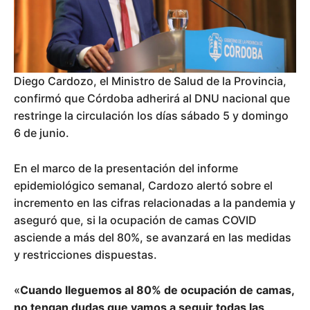
Diego Cardozo, el Ministro de Salud de la Provincia,
confirmó que Córdoba adherirá al DNU nacional que
restringe la circulación los días sábado 5 y domingo
6 de junio.
En el marco de la presentación del informe
epidemiológico semanal, Cardozo alertó sobre el
incremento en las cifras relacionadas a la pandemia y
aseguró que, si la ocupación de camas COVID
asciende a más del 80%, se avanzará en las medidas
y restricciones dispuestas.
«
Cuando lleguemos al 80% de ocupación de camas,
no tengan dudas que vamos a seguir todas las