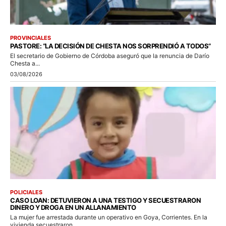
PROVINCIALES
PASTORE: “LA DECISIÓN DE CHESTA NOS SORPRENDIÓ A TODOS”
El secretario de Gobierno de Córdoba aseguró que la renuncia de Darío
Chesta a...
03/08/2026
POLICIALES
CASO LOAN: DETUVIERON A UNA TESTIGO Y SECUESTRARON
DINERO Y DROGA EN UN ALLANAMIENTO
La mujer fue arrestada durante un operativo en Goya, Corrientes. En la
vivienda secuestraron...