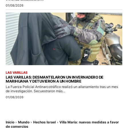
01/08/2026
LAS VARILLAS
LAS VARILLAS: DESMANTELARON UN INVERNADERO DE
MARIHUANA Y DETUVIERON A UN HOMBRE
La Fuerza Policial Antinarcotráfico realizó un allanamiento tras un mes
de investigación. Secuestraron más...
01/08/2026