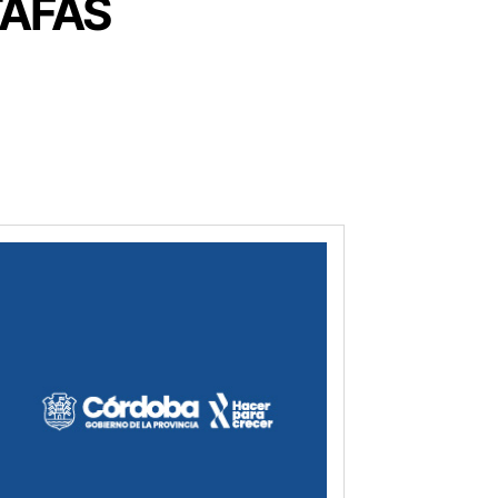
TAFAS