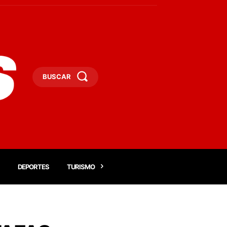
BUSCAR
DEPORTES
TURISMO