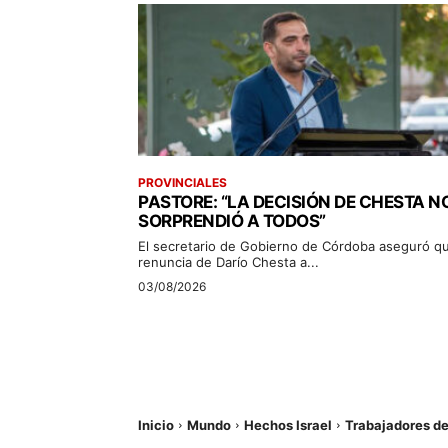
PROVINCIALES
PASTORE: “LA DECISIÓN DE CHESTA N
SORPRENDIÓ A TODOS”
El secretario de Gobierno de Córdoba aseguró qu
renuncia de Darío Chesta a...
03/08/2026