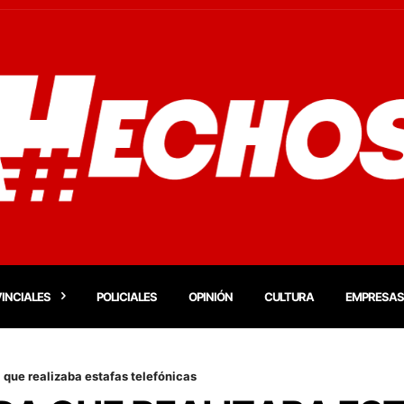
INCIALES
POLICIALES
OPINIÓN
CULTURA
EMPRESAS
que realizaba estafas telefónicas