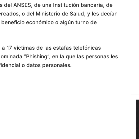
 del ANSES, de una Institución bancaria, de
cados, o del Ministerio de Salud, y les decían
n beneficio económico o algún turno de
 a 17 víctimas de las estafas telefónicas
minada “Phishing”, en la que las personas les
idencial o datos personales.