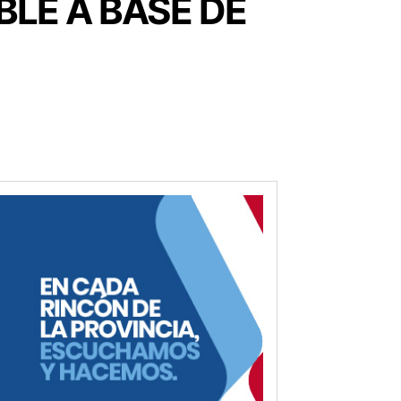
BLE A BASE DE