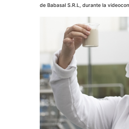
de Babasal S.R.L, durante la videoco