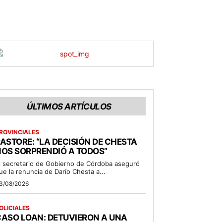
ÚLTIMOS ARTÍCULOS
ROVINCIALES
ASTORE: “LA DECISIÓN DE CHESTA
OS SORPRENDIÓ A TODOS”
l secretario de Gobierno de Córdoba aseguró
ue la renuncia de Darío Chesta a...
3/08/2026
OLICIALES
ASO LOAN: DETUVIERON A UNA