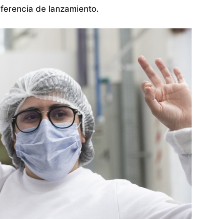
nferencia de lanzamiento.