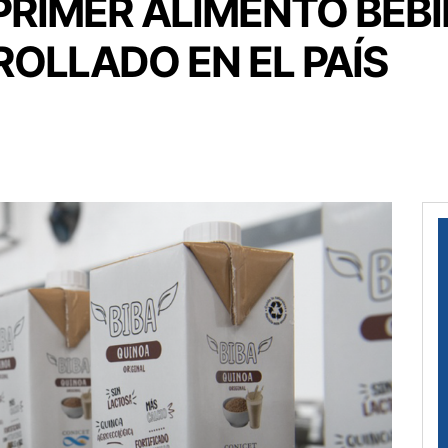
PRIMER ALIMENTO BEBI
OLLADO EN EL PAÍS