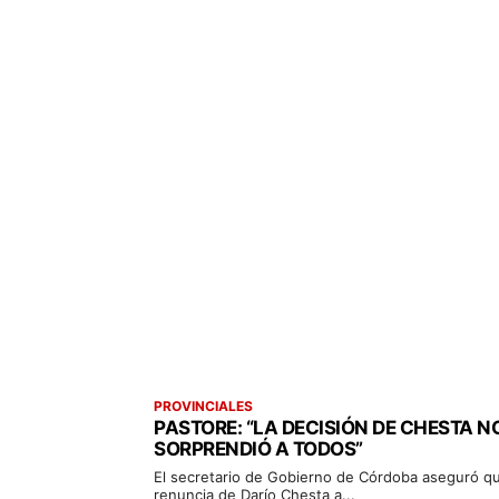
PROVINCIALES
PASTORE: “LA DECISIÓN DE CHESTA N
SORPRENDIÓ A TODOS”
El secretario de Gobierno de Córdoba aseguró qu
renuncia de Darío Chesta a...