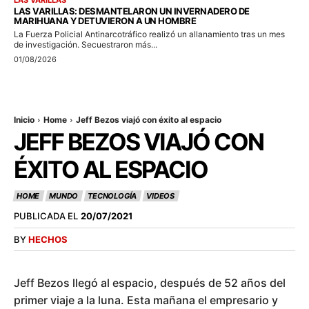
LAS VARILLAS
LAS VARILLAS: DESMANTELARON UN INVERNADERO DE
MARIHUANA Y DETUVIERON A UN HOMBRE
La Fuerza Policial Antinarcotráfico realizó un allanamiento tras un mes
de investigación. Secuestraron más...
01/08/2026