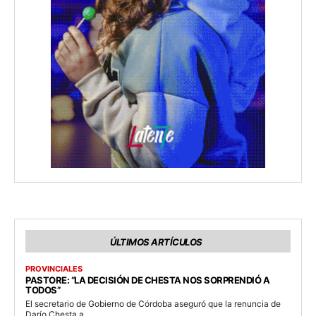
ÚLTIMOS ARTÍCULOS
PROVINCIALES
PASTORE: “LA DECISIÓN DE CHESTA NOS SORPRENDIÓ A
TODOS”
El secretario de Gobierno de Córdoba aseguró que la renuncia de
Darío Chesta a...