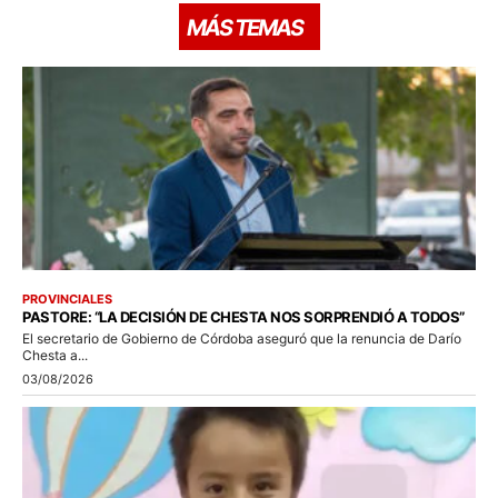
MÁS TEMAS
PROVINCIALES
PASTORE: “LA DECISIÓN DE CHESTA NOS SORPRENDIÓ A TODOS”
El secretario de Gobierno de Córdoba aseguró que la renuncia de Darío
Chesta a...
03/08/2026