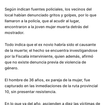
Según indican fuentes policiales, los vecinos del
local habían denunciado gritos y golpes, por lo que
llamaron a la policía, que al acudir al lugar,
encontraron a la joven mujer muerta detrás del
mostrador.
Todo indica que el ex novio habría sido el causante
de la muerte; el hecho se encuentra investigandose
por la Fiscalía interviniente, quien además, afirmó
que no existe denuncia previa de violencia de
género.
El hombre de 36 años, ex pareja de la mujer, fue
capturado en las inmediaciones de la ruta provincial
10, sin presentar resistencia.
En lo que va del año, ascienden a diez las víctimas de