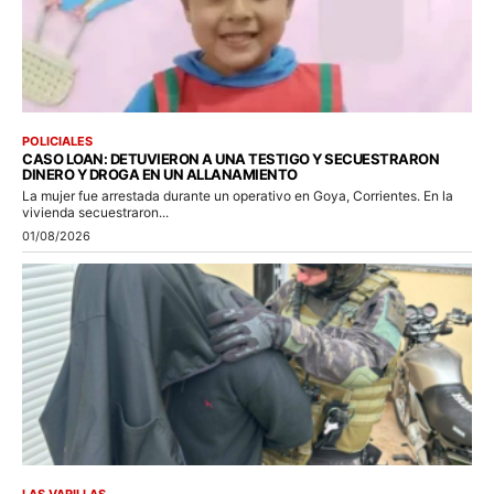
POLICIALES
CASO LOAN: DETUVIERON A UNA TESTIGO Y SECUESTRARON
DINERO Y DROGA EN UN ALLANAMIENTO
La mujer fue arrestada durante un operativo en Goya, Corrientes. En la
vivienda secuestraron...
01/08/2026