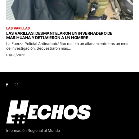
Información Regional al Mundo