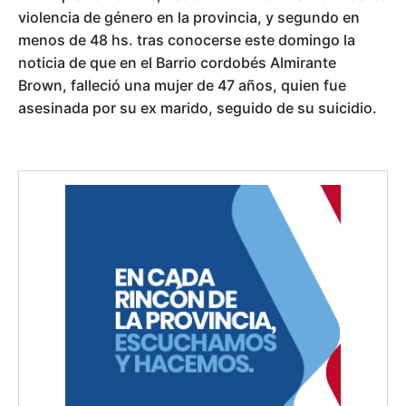
violencia de género en la provincia, y segundo en
menos de 48 hs. tras conocerse este domingo la
noticia de que en el Barrio cordobés Almirante
Brown, falleció una mujer de 47 años, quien fue
asesinada por su ex marido, seguido de su suicidio.