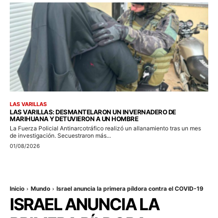
LAS VARILLAS
LAS VARILLAS: DESMANTELARON UN INVERNADERO DE
MARIHUANA Y DETUVIERON A UN HOMBRE
La Fuerza Policial Antinarcotráfico realizó un allanamiento tras un mes
de investigación. Secuestraron más...
01/08/2026