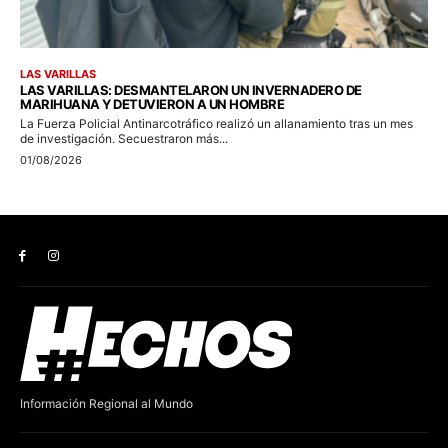
Información Regional al Mundo