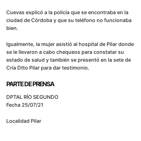
Cuevas explicó a la policía que se encontraba en la
ciudad de Córdoba y que su teléfono no funcionaba
bien.
Igualmente, la mujer asistió al hospital de Pilar donde
se le llevaron a cabo chequeos para constatar su
estado de salud y también se presentó en la sete de
Cría Dtto Pilar para dar testimonio.
PARTE DE PRENSA
DPTAL RÍO SEGUNDO
Fecha 25/07/21
Localidad Pilar