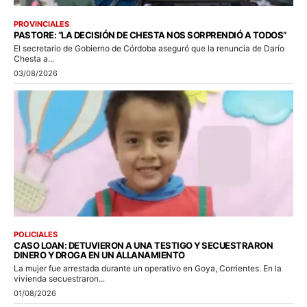
PROVINCIALES
PASTORE: “LA DECISIÓN DE CHESTA NOS SORPRENDIÓ A TODOS”
El secretario de Gobierno de Córdoba aseguró que la renuncia de Darío
Chesta a...
03/08/2026
POLICIALES
CASO LOAN: DETUVIERON A UNA TESTIGO Y SECUESTRARON
DINERO Y DROGA EN UN ALLANAMIENTO
La mujer fue arrestada durante un operativo en Goya, Corrientes. En la
vivienda secuestraron...
01/08/2026