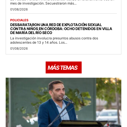
mes de investigación. Secuestraron más...
01/08/2026
POLICIALES
DESBARATARON UNA RED DE EXPLOTACIÓN SEXUAL
CONTRA NIÑOS EN CÓRDOBA: OCHO DETENIDOS EN VILLA
DE MARÍA DEL RÍO SECO
La investigación involucra presuntos abusos contra dos
adolescentes de 13 y 14 años. Los...
01/08/2026
MÁS TEMAS