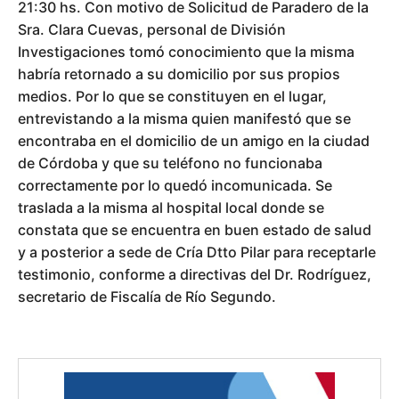
21:30 hs. Con motivo de Solicitud de Paradero de la
Sra. Clara Cuevas, personal de División
Investigaciones tomó conocimiento que la misma
habría retornado a su domicilio por sus propios
medios. Por lo que se constituyen en el lugar,
entrevistando a la misma quien manifestó que se
encontraba en el domicilio de un amigo en la ciudad
de Córdoba y que su teléfono no funcionaba
correctamente por lo quedó incomunicada. Se
traslada a la misma al hospital local donde se
constata que se encuentra en buen estado de salud
y a posterior a sede de Cría Dtto Pilar para receptarle
testimonio, conforme a directivas del Dr. Rodríguez,
secretario de Fiscalía de Río Segundo.