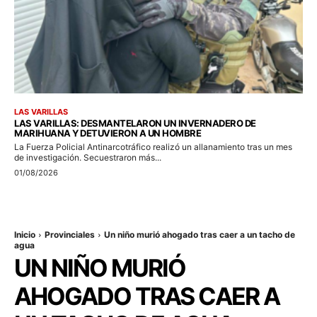
LAS VARILLAS
LAS VARILLAS: DESMANTELARON UN INVERNADERO DE
MARIHUANA Y DETUVIERON A UN HOMBRE
La Fuerza Policial Antinarcotráfico realizó un allanamiento tras un mes
de investigación. Secuestraron más...
01/08/2026