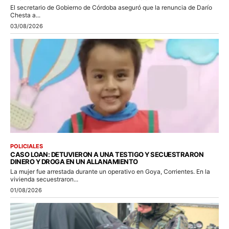
El secretario de Gobierno de Córdoba aseguró que la renuncia de Darío
Chesta a...
03/08/2026
POLICIALES
CASO LOAN: DETUVIERON A UNA TESTIGO Y SECUESTRARON
DINERO Y DROGA EN UN ALLANAMIENTO
La mujer fue arrestada durante un operativo en Goya, Corrientes. En la
vivienda secuestraron...
01/08/2026