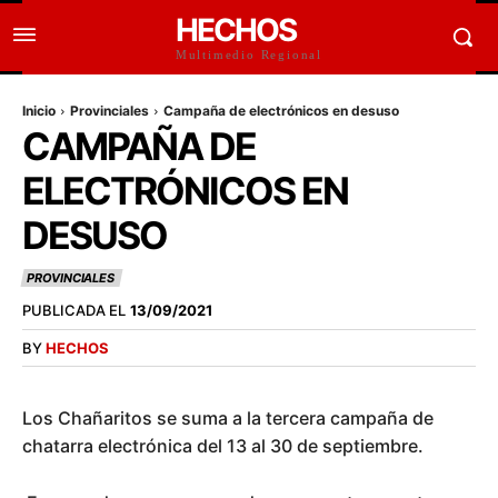
HECHOS
Multimedio Regional
Inicio
Provinciales
Campaña de electrónicos en desuso
CAMPAÑA DE
ELECTRÓNICOS EN
DESUSO
PROVINCIALES
PUBLICADA EL
13/09/2021
BY
HECHOS
Los Chañaritos se suma a la tercera campaña de
chatarra electrónica del 13 al 30 de septiembre.