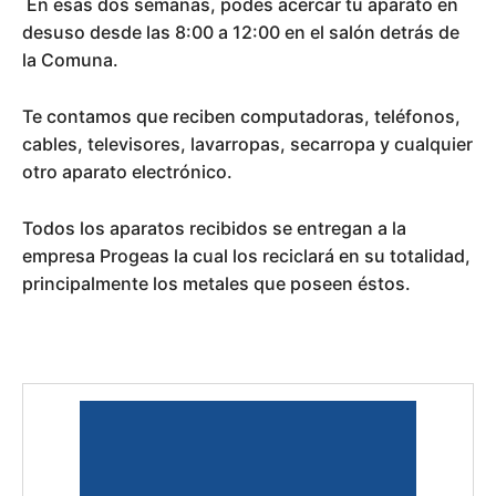
En esas dos semanas, podes acercar tu aparato en
desuso desde las 8:00 a 12:00 en el salón detrás de
la Comuna.
Te contamos que reciben computadoras, teléfonos,
cables, televisores, lavarropas, secarropa y cualquier
otro aparato electrónico.
Todos los aparatos recibidos se entregan a la
empresa Progeas la cual los reciclará en su totalidad,
principalmente los metales que poseen éstos.