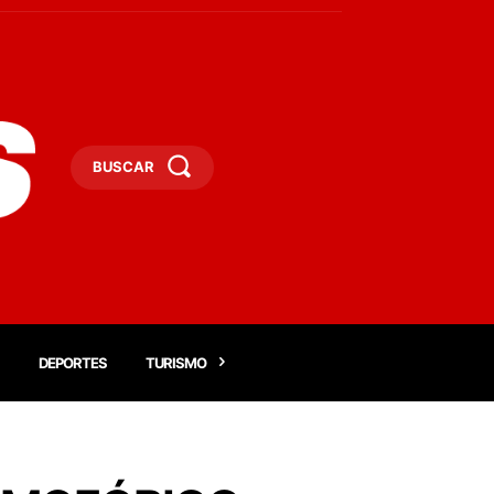
BUSCAR
DEPORTES
TURISMO