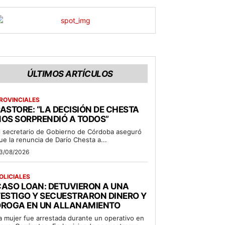
ÚLTIMOS ARTÍCULOS
ROVINCIALES
ASTORE: “LA DECISIÓN DE CHESTA
OS SORPRENDIÓ A TODOS”
l secretario de Gobierno de Córdoba aseguró
ue la renuncia de Darío Chesta a...
3/08/2026
OLICIALES
ASO LOAN: DETUVIERON A UNA
ESTIGO Y SECUESTRARON DINERO Y
DROGA EN UN ALLANAMIENTO
a mujer fue arrestada durante un operativo en