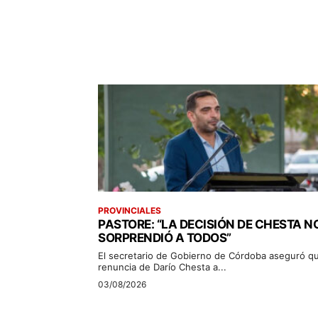
PROVINCIALES
PASTORE: “LA DECISIÓN DE CHESTA N
SORPRENDIÓ A TODOS”
El secretario de Gobierno de Córdoba aseguró qu
renuncia de Darío Chesta a...
03/08/2026