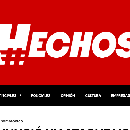
INCIALES
POLICIALES
OPINIÓN
CULTURA
EMPRESAS
e homofóbico