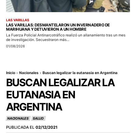
LAS VARILLAS
LAS VARILLAS: DESMANTELARON UN INVERNADERO DE
MARIHUANA Y DETUVIERON A UN HOMBRE
La Fuerza Policial Antinarcotráfico realizó un allanamiento tras un mes
de investigación. Secuestraron más...
01/08/2026