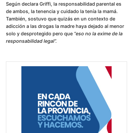
Según declara Griffi, la responsabilidad parental es
de ambos, la tenencia y cuidado la tenía la mamá.
También, sostuvo que quizás en un contexto de
adicción a las drogas la madre haya dejado al menor
solo y desprotegido pero que
“eso no la exime de la
responsabilidad legal”.