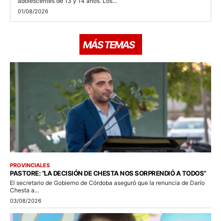
adolescentes de 13 y 14 años. Los...
01/08/2026
MÁS TEMAS
PROVINCIALES
PASTORE: “LA DECISIÓN DE CHESTA NOS SORPRENDIÓ A TODOS”
El secretario de Gobierno de Córdoba aseguró que la renuncia de Darío
Chesta a...
03/08/2026