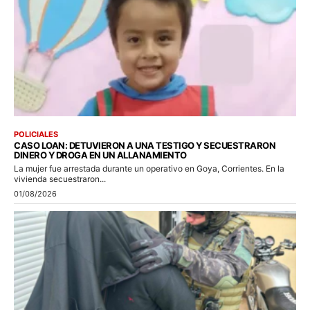
POLICIALES
CASO LOAN: DETUVIERON A UNA TESTIGO Y SECUESTRARON
DINERO Y DROGA EN UN ALLANAMIENTO
La mujer fue arrestada durante un operativo en Goya, Corrientes. En la
vivienda secuestraron...
01/08/2026