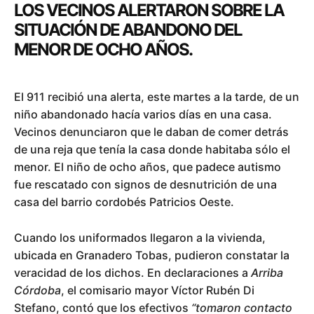
LOS VECINOS ALERTARON SOBRE LA
SITUACIÓN DE ABANDONO DEL
MENOR DE OCHO AÑOS.
El 911 recibió una alerta, este martes a la tarde, de un
niño abandonado hacía varios días en una casa.
Vecinos denunciaron que le daban de comer detrás
de una reja que tenía la casa donde habitaba sólo el
menor. El niño de ocho años, que padece autismo
fue rescatado con signos de desnutrición de una
casa del barrio cordobés Patricios Oeste.
Cuando los uniformados llegaron a la vivienda,
ubicada en Granadero Tobas, pudieron constatar la
veracidad de los dichos. En declaraciones a
Arriba
Córdoba
, el comisario mayor Víctor Rubén Di
Stefano, contó que los efectivos
“tomaron contacto