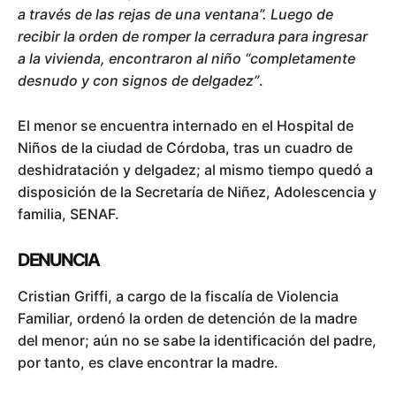
a través de las rejas de una ventana”. Luego de
recibir la orden de romper la cerradura para ingresar
a la vivienda, encontraron al niño “completamente
desnudo y con signos de delgadez”
.
El menor se encuentra internado en el Hospital de
Niños de la ciudad de Córdoba, tras un cuadro de
deshidratación y delgadez; al mismo tiempo quedó a
disposición de la Secretaría de Niñez, Adolescencia y
familia, SENAF.
DENUNCIA
Cristian Griffi, a cargo de la fiscalía de Violencia
Familiar, ordenó la orden de detención de la madre
del menor; aún no se sabe la identificación del padre,
por tanto, es clave encontrar la madre.