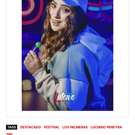
TAGS
DESTACADO
FESTIVAL
LOS PALMERAS
LUCIANO PEREYRA
TINI