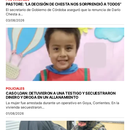
PASTORE: “LA DECISIÓN DE CHESTA NOS SORPRENDIÓ A TODOS”
El secretario de Gobierno de Córdoba aseguró que la renuncia de Darío
Chesta a...
03/08/2026
POLICIALES
CASO LOAN: DETUVIERON A UNA TESTIGO Y SECUESTRARON
DINERO Y DROGA EN UN ALLANAMIENTO
La mujer fue arrestada durante un operativo en Goya, Corrientes. En la
vivienda secuestraron...
01/08/2026