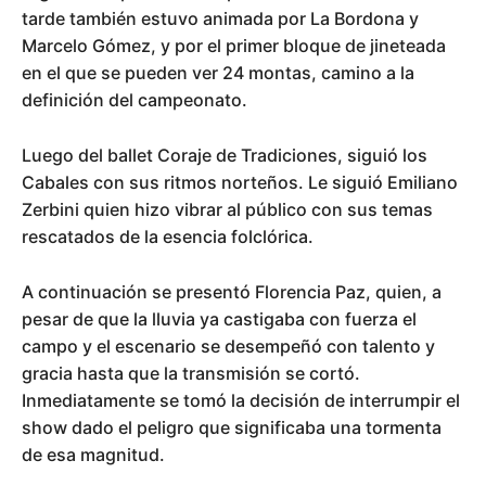
tarde también estuvo animada por La Bordona y
Marcelo Gómez, y por el primer bloque de jineteada
en el que se pueden ver 24 montas, camino a la
definición del campeonato.
Luego del ballet Coraje de Tradiciones, siguió los
Cabales con sus ritmos norteños. Le siguió Emiliano
Zerbini quien hizo vibrar al público con sus temas
rescatados de la esencia folclórica.
A continuación se presentó Florencia Paz, quien, a
pesar de que la lluvia ya castigaba con fuerza el
campo y el escenario se desempeñó con talento y
gracia hasta que la transmisión se cortó.
Inmediatamente se tomó la decisión de interrumpir el
show dado el peligro que significaba una tormenta
de esa magnitud.