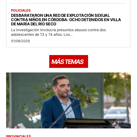
POLICIALES
DESBARATARON UNA RED DE EXPLOTACIÓN SEXUAL
CONTRA NIÑOS EN CÓRDOBA: OCHO DETENIDOS EN VILLA
DE MARÍA DEL RÍO SECO
La investigación involucra presuntos abusos contra dos
adolescentes de 13 y 14 años. Los...
01/08/2026
MÁS TEMAS
PROVINCIALES