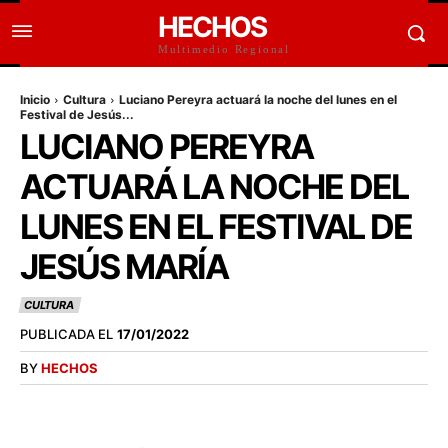
HECHOS
Multimedio Regional
Inicio
Cultura
Luciano Pereyra actuará la noche del lunes en el
Festival de Jesús...
LUCIANO PEREYRA
ACTUARÁ LA NOCHE DEL
LUNES EN EL FESTIVAL DE
JESÚS MARÍA
CULTURA
PUBLICADA EL
17/01/2022
BY
HECHOS