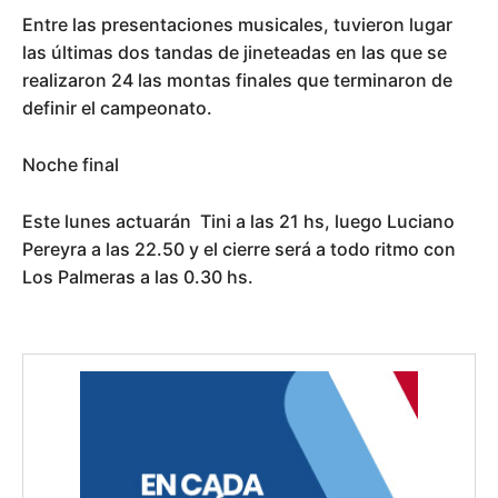
Entre las presentaciones musicales, tuvieron lugar
las últimas dos tandas de jineteadas en las que se
realizaron 24 las montas finales que terminaron de
definir el campeonato.
Noche final
Este lunes actuarán Tini a las 21 hs, luego Luciano
Pereyra a las 22.50 y el cierre será a todo ritmo con
Los Palmeras a las 0.30 hs.