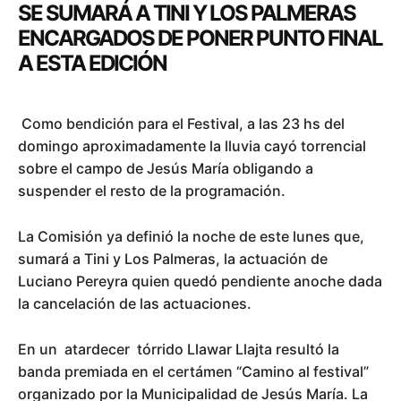
SE SUMARÁ A TINI Y LOS PALMERAS
ENCARGADOS DE PONER PUNTO FINAL
A ESTA EDICIÓN
Como bendición para el Festival, a las 23 hs del
domingo aproximadamente la lluvia cayó torrencial
sobre el campo de Jesús María obligando a
suspender el resto de la programación.
La Comisión ya definió la noche de este lunes que,
sumará a Tini y Los Palmeras, la actuación de
Luciano Pereyra quien quedó pendiente anoche dada
la cancelación de las actuaciones.
En un atardecer tórrido Llawar Llajta resultó la
banda premiada en el certámen “Camino al festival”
organizado por la Municipalidad de Jesús María. La