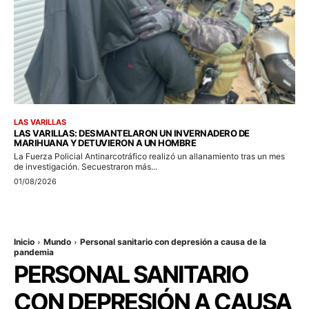
LAS VARILLAS
LAS VARILLAS: DESMANTELARON UN INVERNADERO DE
MARIHUANA Y DETUVIERON A UN HOMBRE
La Fuerza Policial Antinarcotráfico realizó un allanamiento tras un mes
de investigación. Secuestraron más...
01/08/2026