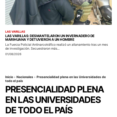
LAS VARILLAS
LAS VARILLAS: DESMANTELARON UN INVERNADERO DE
MARIHUANA Y DETUVIERON A UN HOMBRE
La Fuerza Policial Antinarcotráfico realizó un allanamiento tras un mes
de investigación. Secuestraron más...
01/08/2026