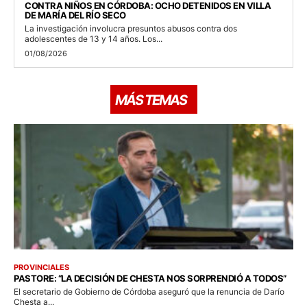
CONTRA NIÑOS EN CÓRDOBA: OCHO DETENIDOS EN VILLA
DE MARÍA DEL RÍO SECO
La investigación involucra presuntos abusos contra dos
adolescentes de 13 y 14 años. Los...
01/08/2026
MÁS TEMAS
PROVINCIALES
PASTORE: “LA DECISIÓN DE CHESTA NOS SORPRENDIÓ A TODOS”
El secretario de Gobierno de Córdoba aseguró que la renuncia de Darío
Chesta a...