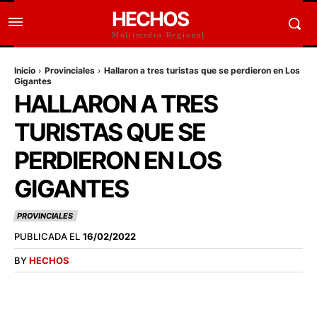
HECHOS
Multimedio Regional
Inicio
Provinciales
Hallaron a tres turistas que se perdieron en Los
Gigantes
HALLARON A TRES
TURISTAS QUE SE
PERDIERON EN LOS
GIGANTES
PROVINCIALES
PUBLICADA EL
16/02/2022
BY
HECHOS