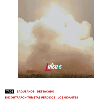
TAGS
BAQUEANOS
DESTACADO
ENCONTRARON TURISTAS PERDIDOS
LOS GIGANTES