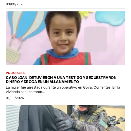
03/08/2026
POLICIALES
CASO LOAN: DETUVIERON A UNA TESTIGO Y SECUESTRARON
DINERO Y DROGA EN UN ALLANAMIENTO
La mujer fue arrestada durante un operativo en Goya, Corrientes. En la
vivienda secuestraron...
01/08/2026