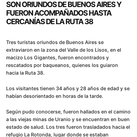
SON ORIUNDOS DE BUENOS AIRES Y
FUERON ACOMPAÑADOS HASTA
CERCANÍAS DE LA RUTA 38
Tres turistas oriundos de Buenos Aires se
extraviaron en la zona del Valle de los Lisos, en el
macizo Los Gigantes, fueron encontrados y
rescatados por baqueanos, quienes los guiaron
hacia la Ruta 38.
Los visitantes tienen 34 años y 28 años de edad y se
habían desorientado en horas de la tarde.
Según pudo conocerse, fueron hallados en el camino
a las viejas minas de Uranio y se encuentran en buen
estado de salud. Los tres fueron trasladados hacia el
refugio La Rotonda, lugar donde se estaban