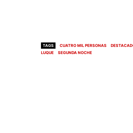
TAGS
CUATRO MIL PERSONAS
DESTACAD
LUQUE
SEGUNDA NOCHE