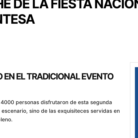
 DE LA FIESTA NACIO
NTESA
 EN EL TRADICIONAL EVENTO
, 4000 personas disfrutaron de esta segunda
 escenario, sino de las exquisiteces servidas en
leno.