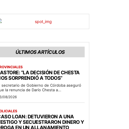
ÚLTIMOS ARTÍCULOS
ROVINCIALES
ASTORE: “LA DECISIÓN DE CHESTA
OS SORPRENDIÓ A TODOS”
l secretario de Gobierno de Córdoba aseguró
ue la renuncia de Darío Chesta a...
3/08/2026
OLICIALES
ASO LOAN: DETUVIERON A UNA
ESTIGO Y SECUESTRARON DINERO Y
DROGA EN UN ALLANAMIENTO