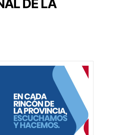
NAL DE LA