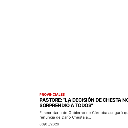
PROVINCIALES
PASTORE: “LA DECISIÓN DE CHESTA N
SORPRENDIÓ A TODOS”
El secretario de Gobierno de Córdoba aseguró qu
renuncia de Darío Chesta a...
03/08/2026