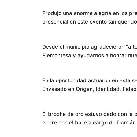
Produjo una enorme alegría en los pr
presencial en este evento tan querido
Desde el municipio agradecieron “a to
Piemontesa y ayudarnos a honrar nues
En la oportunidad actuaron en esta se
Envasado en Origen, Identidad, Fideo Va
El broche de oro estuvo dado con la 
cierre con el baile a cargo de Damiá