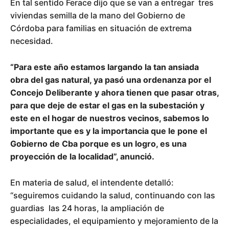
En tal sentido Ferace dijo que se van a entregar tres
viviendas semilla de la mano del Gobierno de
Córdoba para familias en situación de extrema
necesidad.
“Para este año estamos largando la tan ansiada
obra del gas natural, ya pasó una ordenanza por el
Concejo Deliberante y ahora tienen que pasar otras,
para que deje de estar el gas en la subestación y
este en el hogar de nuestros vecinos, sabemos lo
importante que es y la importancia que le pone el
Gobierno de Cba porque es un logro, es una
proyección de la localidad”, anunció.
En materia de salud, el intendente detalló:
“seguiremos cuidando la salud, continuando con las
guardias las 24 horas, la ampliación de
especialidades, el equipamiento y mejoramiento de la