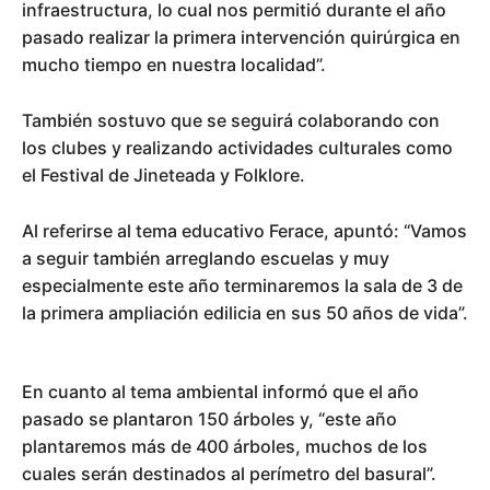
infraestructura, lo cual nos permitió durante el año
pasado realizar la primera intervención quirúrgica en
mucho tiempo en nuestra localidad”.
También sostuvo que se seguirá colaborando con
los clubes y realizando actividades culturales como
el Festival de Jineteada y Folklore.
Al referirse al tema educativo Ferace, apuntó: “Vamos
a seguir también arreglando escuelas y muy
especialmente este año terminaremos la sala de 3 de
la primera ampliación edilicia en sus 50 años de vida”.
En cuanto al tema ambiental informó que el año
pasado se plantaron 150 árboles y, “este año
plantaremos más de 400 árboles, muchos de los
cuales serán destinados al perímetro del basural”.