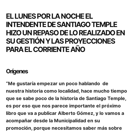
EL LUNES POR LA NOCHE EL
INTENDENTE DE SANTIAGO TEMPLE
HIZO UN REPASO DE LO REALIZADO EN
SU GESTIÓN Y LAS PROYECCIONES
PARA EL CORRIENTE AÑO
Orígenes
“Me gustaría empezar un poco hablando de
nuestra historia como localidad, hace mucho tiempo
que se sabe poco de la historia de Santiago Temple,
es por eso que nos parece importante el próximo
libro que va a publicar Alberto Gómez, y lo vamos a
acompañar desde la Municipalidad en su
promoción, porque necesitamos saber más sobre