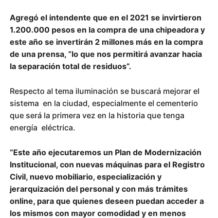
Agregó el intendente que en el 2021 se invirtieron
1.200.000 pesos en la compra de una chipeadora y
este año se invertirán 2 millones más en la compra
de una prensa, “lo que nos permitirá avanzar hacia
la separación total de residuos”.
Respecto al tema iluminación se buscará mejorar el
sistema en la ciudad, especialmente el cementerio
que será la primera vez en la historia que tenga
energía eléctrica.
“Este año ejecutaremos un Plan de Modernización
Institucional, con nuevas máquinas para el Registro
Civil, nuevo mobiliario, especialización y
jerarquización del personal y con más trámites
online, para que quienes deseen puedan acceder a
los mismos con mayor comodidad y en menos