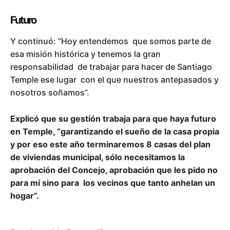
Futuro
Y continuó: “Hoy entendemos que somos parte de
esa misión histórica y tenemos la gran
responsabilidad de trabajar para hacer de Santiago
Temple ese lugar con el que nuestros antepasados y
nosotros soñamos”.
Explicó que su gestión trabaja para que haya futuro
en Temple, “garantizando el sueño de la casa propia
y por eso este año terminaremos 8 casas del plan
de viviendas municipal, sólo necesitamos la
aprobación del Concejo, aprobación que les pido no
para mí sino para los vecinos que tanto anhelan un
hogar”.