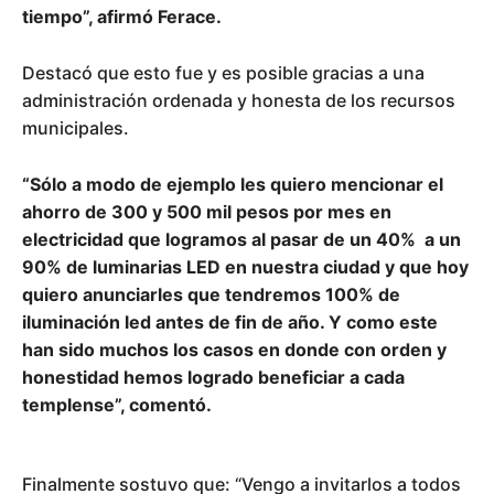
tiempo”, afirmó Ferace.
Destacó que esto fue y es posible gracias a una
administración ordenada y honesta de los recursos
municipales.
“Sólo a modo de ejemplo les quiero mencionar el
ahorro de 300 y 500 mil pesos por mes en
electricidad que logramos al pasar de un 40% a un
90% de luminarias LED en nuestra ciudad y que hoy
quiero anunciarles que tendremos 100% de
iluminación led antes de fin de año. Y como este
han sido muchos los casos en donde con orden y
honestidad hemos logrado beneficiar a cada
templense”, comentó.
Finalmente sostuvo que: “Vengo a invitarlos a todos