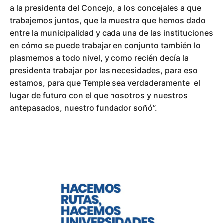
a la presidenta del Concejo, a los concejales a que
trabajemos juntos, que la muestra que hemos dado
entre la municipalidad y cada una de las instituciones
en cómo se puede trabajar en conjunto también lo
plasmemos a todo nivel, y como recién decía la
presidenta trabajar por las necesidades, para eso
estamos, para que Temple sea verdaderamente el
lugar de futuro con el que nosotros y nuestros
antepasados, nuestro fundador soñó”.