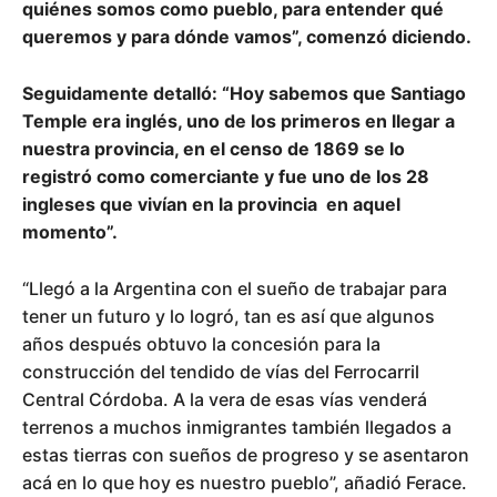
quiénes somos como pueblo, para entender qué
queremos y para dónde vamos”, comenzó diciendo.
Seguidamente detalló: “Hoy sabemos que Santiago
Temple era inglés, uno de los primeros en llegar a
nuestra provincia, en el censo de 1869 se lo
registró como comerciante y fue uno de los 28
ingleses que vivían en la provincia en aquel
momento”.
“Llegó a la Argentina con el sueño de trabajar para
tener un futuro y lo logró, tan es así que algunos
años después obtuvo la concesión para la
construcción del tendido de vías del Ferrocarril
Central Córdoba. A la vera de esas vías venderá
terrenos a muchos inmigrantes también llegados a
estas tierras con sueños de progreso y se asentaron
acá en lo que hoy es nuestro pueblo”, añadió Ferace.