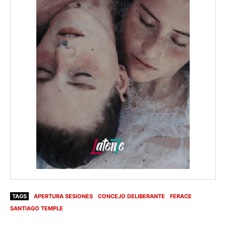
TAGS
APERTURA SESIONES
CONCEJO DELIBERANTE
FERACE
SANTIAGO TEMPLE