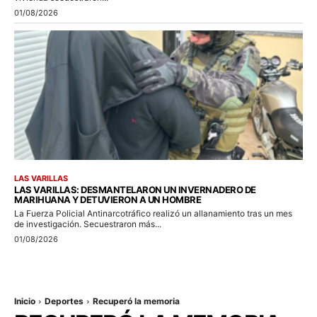
01/08/2026
LAS VARILLAS
LAS VARILLAS: DESMANTELARON UN INVERNADERO DE
MARIHUANA Y DETUVIERON A UN HOMBRE
La Fuerza Policial Antinarcotráfico realizó un allanamiento tras un mes
de investigación. Secuestraron más...
01/08/2026