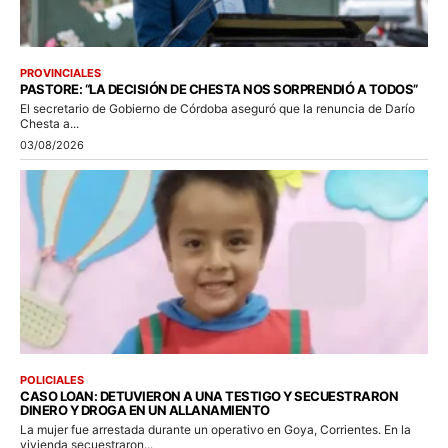
PROVINCIALES
PASTORE: “LA DECISIÓN DE CHESTA NOS SORPRENDIÓ A TODOS”
El secretario de Gobierno de Córdoba aseguró que la renuncia de Darío
Chesta a...
03/08/2026
POLICIALES
CASO LOAN: DETUVIERON A UNA TESTIGO Y SECUESTRARON
DINERO Y DROGA EN UN ALLANAMIENTO
La mujer fue arrestada durante un operativo en Goya, Corrientes. En la
vivienda secuestraron...