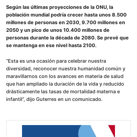
Según las últimas proyecciones de la ONU, la
población mundial podría crecer hasta unos 8.500
millones de personas en 2030, 9.700 millones en
2050 y un pico de unos 10.400 millones de
personas durante la década de 2080. Se prevé que
se mantenga en ese nivel hasta 2100.
“Esta es una ocasión para celebrar nuestra
diversidad, reconocer nuestra humanidad común y
maravillarnos con los avances en materia de salud
que han ampliado la duración de la vida y reducido
drásticamente las tasas de mortalidad materna e
infantil”, dijo Guterres en un comunicado.