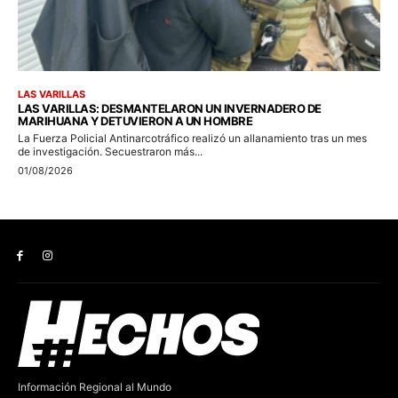
Información Regional al Mundo