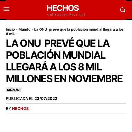
HECHOS
Multimedio Regional
Inicio
Mundo
La ONU prevé que la población mundial llegará a los
8 mil...
LA ONU PREVÉ QUE LA
POBLACIÓN MUNDIAL
LLEGARÁ A LOS 8 MIL
MILLONES EN NOVIEMBRE
MUNDO
PUBLICADA EL
23/07/2022
BY
HECHOS