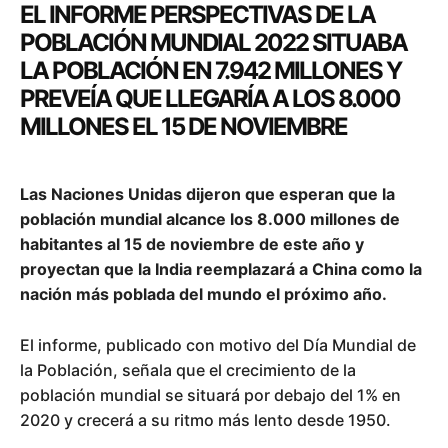
EL INFORME PERSPECTIVAS DE LA
POBLACIÓN MUNDIAL 2022 SITUABA
LA POBLACIÓN EN 7.942 MILLONES Y
PREVEÍA QUE LLEGARÍA A LOS 8.000
MILLONES EL 15 DE NOVIEMBRE
Las Naciones Unidas dijeron que esperan que la
población mundial alcance los 8.000 millones de
habitantes al 15 de noviembre de este año y
proyectan que la India reemplazará a China como la
nación más poblada del mundo el próximo año.
El informe, publicado con motivo del Día Mundial de
la Población, señala que el crecimiento de la
población mundial se situará por debajo del 1% en
2020 y crecerá a su ritmo más lento desde 1950.