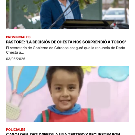
PROVINCIALES
PASTORE: “LA DECISIÓN DE CHESTA NOS SORPRENDIÓ A TODOS”
El secretario de Gobierno de Córdoba aseguró que la renuncia de Darío
Chesta a...
03/08/2026
POLICIALES
CASO LOAN: DETUVIERON A UNA TESTIGO Y SECUESTRARON