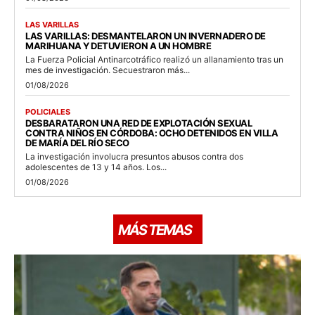
LAS VARILLAS
LAS VARILLAS: DESMANTELARON UN INVERNADERO DE
MARIHUANA Y DETUVIERON A UN HOMBRE
La Fuerza Policial Antinarcotráfico realizó un allanamiento tras un
mes de investigación. Secuestraron más...
01/08/2026
POLICIALES
DESBARATARON UNA RED DE EXPLOTACIÓN SEXUAL
CONTRA NIÑOS EN CÓRDOBA: OCHO DETENIDOS EN VILLA
DE MARÍA DEL RÍO SECO
La investigación involucra presuntos abusos contra dos
adolescentes de 13 y 14 años. Los...
01/08/2026
MÁS TEMAS