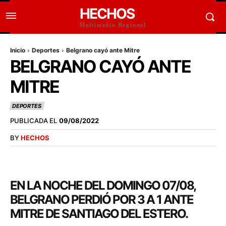
HECHOS
Multimedio Regional
Inicio
Deportes
Belgrano cayó ante Mitre
BELGRANO CAYÓ ANTE
MITRE
DEPORTES
PUBLICADA EL
09/08/2022
BY
HECHOS
EN LA NOCHE DEL DOMINGO 07/08,
BELGRANO PERDIÓ POR 3 A 1 ANTE
MITRE DE SANTIAGO DEL ESTERO.