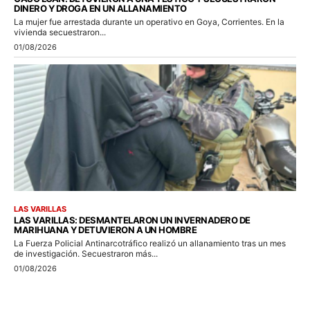
DINERO Y DROGA EN UN ALLANAMIENTO
La mujer fue arrestada durante un operativo en Goya, Corrientes. En la
vivienda secuestraron...
01/08/2026
LAS VARILLAS
LAS VARILLAS: DESMANTELARON UN INVERNADERO DE
MARIHUANA Y DETUVIERON A UN HOMBRE
La Fuerza Policial Antinarcotráfico realizó un allanamiento tras un mes
de investigación. Secuestraron más...
01/08/2026