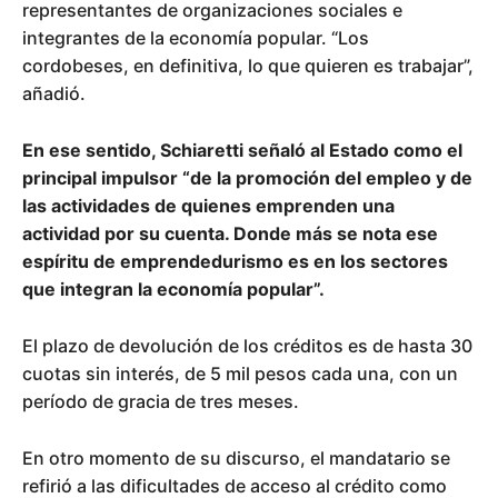
representantes de organizaciones sociales e
integrantes de la economía popular. “Los
cordobeses, en definitiva, lo que quieren es trabajar”,
añadió.
En ese sentido, Schiaretti señaló al Estado como el
principal impulsor “de la promoción del empleo y de
las actividades de quienes emprenden una
actividad por su cuenta. Donde más se nota ese
espíritu de emprendedurismo es en los sectores
que integran la economía popular”.
El plazo de devolución de los créditos es de hasta 30
cuotas sin interés, de 5 mil pesos cada una, con un
período de gracia de tres meses.
En otro momento de su discurso, el mandatario se
refirió a las dificultades de acceso al crédito como