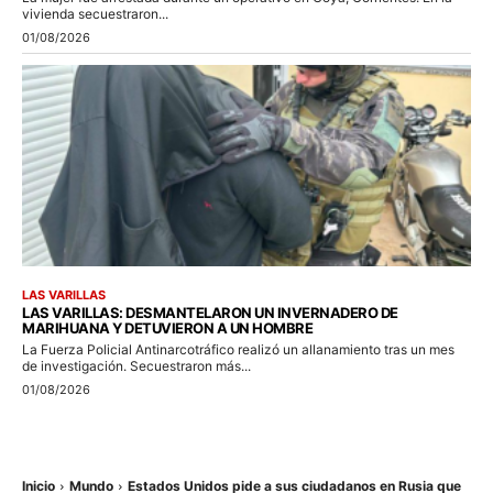
vivienda secuestraron...
01/08/2026
LAS VARILLAS
LAS VARILLAS: DESMANTELARON UN INVERNADERO DE
MARIHUANA Y DETUVIERON A UN HOMBRE
La Fuerza Policial Antinarcotráfico realizó un allanamiento tras un mes
de investigación. Secuestraron más...
01/08/2026