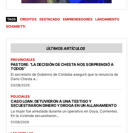
TAGS
CREDITOS
DESTACADO
EMPRENDEDORES
LANZAMIENTO
SCHIARETTI
ÚLTIMOS ARTÍCULOS
PROVINCIALES
PASTORE: “LA DECISIÓN DE CHESTA NOS SORPRENDIÓ A
TODOS”
El secretario de Gobierno de Córdoba aseguró que la renuncia de
Darío Chesta a...
03/08/2026
POLICIALES
CASO LOAN: DETUVIERON A UNA TESTIGO Y
SECUESTRARON DINERO Y DROGA EN UN ALLANAMIENTO
La mujer fue arrestada durante un operativo en Goya, Corrientes.
En la vivienda secuestraron...
01/08/2026