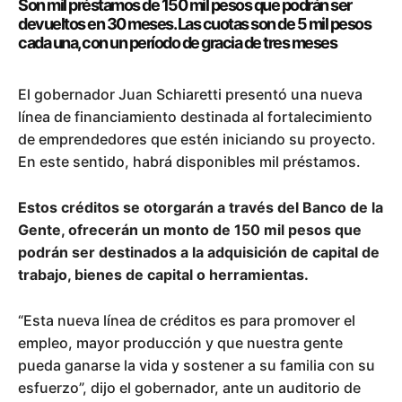
Son mil préstamos de 150 mil pesos que podrán ser
devueltos en 30 meses. Las cuotas son de 5 mil pesos
cada una, con un período de gracia de tres meses
El gobernador Juan Schiaretti presentó una nueva
línea de financiamiento destinada al fortalecimiento
de emprendedores que estén iniciando su proyecto.
En este sentido, habrá disponibles mil préstamos.
Estos créditos se otorgarán a través del Banco de la
Gente, ofrecerán un monto de 150 mil pesos que
podrán ser destinados a la adquisición de capital de
trabajo, bienes de capital o herramientas.
“Esta nueva línea de créditos es para promover el
empleo, mayor producción y que nuestra gente
pueda ganarse la vida y sostener a su familia con su
esfuerzo”, dijo el gobernador, ante un auditorio de