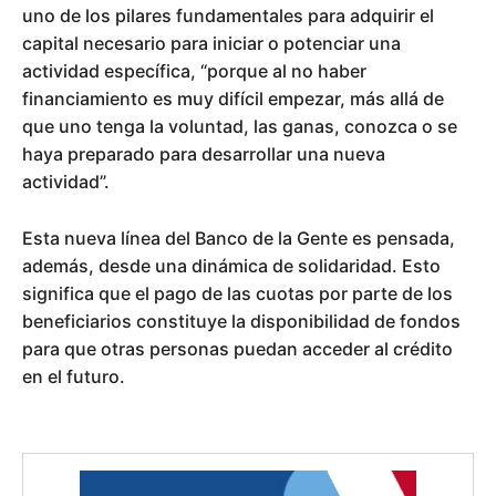
uno de los pilares fundamentales para adquirir el
capital necesario para iniciar o potenciar una
actividad específica, “porque al no haber
financiamiento es muy difícil empezar, más allá de
que uno tenga la voluntad, las ganas, conozca o se
haya preparado para desarrollar una nueva
actividad”.
Esta nueva línea del Banco de la Gente es pensada,
además, desde una dinámica de solidaridad. Esto
significa que el pago de las cuotas por parte de los
beneficiarios constituye la disponibilidad de fondos
para que otras personas puedan acceder al crédito
en el futuro.