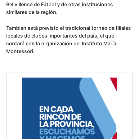
Bellvillense de Fútbol y de otras instituciones
similares de la región.
También está previsto el tradicional torneo de filiales
locales de clubes importantes del país, el que
contará con la organización del Instituto María
Montessori.