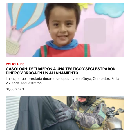
POLICIALES
CASO LOAN: DETUVIERON A UNA TESTIGO Y SECUESTRARON
DINERO Y DROGA EN UN ALLANAMIENTO
La mujer fue arrestada durante un operativo en Goya, Corrientes. En la
vivienda secuestraron...
01/08/2026