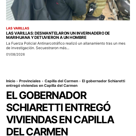
LAS VARILLAS
LAS VARILLAS: DESMANTELARON UN INVERNADERO DE
MARIHUANA Y DETUVIERON A UN HOMBRE
La Fuerza Policial Antinarcotráfico realizó un allanamiento tras un mes
de investigación. Secuestraron más...
01/08/2026