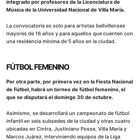
integrado por profesores de la Licenciatura de
Música de la Universidad Nacional de Villa María.
La convocatoria es solo para artistas bellvillenses
mayores de 16 años y para aquellos que cuenten con
una residencia mínima de 5 años en la ciudad.
FÚTBOL FEMENINO
Por otra parte, por primera vez en la Fiesta Nacional
de Fútbol, habrá un torneo de fútbol femenino, el
que se disputará el domingo 30 de octubre.
Asimismo, se desarrollará un campeonato de fútbol
infantil en seis subsedes de la ciudad y otras cuatro
ubicadas en Cintra, Justiniano Posse, Villa María y
Marcos Juárez, interviniendo equipos de la Liga