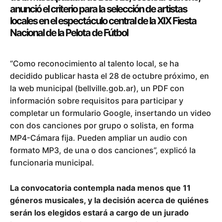
anunció el criterio para la selección de artistas
locales en el espectáculo central de la XIX Fiesta
Nacional de la Pelota de Fútbol
“Como reconocimiento al talento local, se ha
decidido publicar hasta el 28 de octubre próximo, en
la web municipal (bellville.gob.ar), un PDF con
información sobre requisitos para participar y
completar un formulario Google, insertando un video
con dos canciones por grupo o solista, en forma
MP4-Cámara fija. Pueden ampliar un audio con
formato MP3, de una o dos canciones”, explicó la
funcionaria municipal.
La convocatoria contempla nada menos que 11
géneros musicales, y la decisión acerca de quiénes
serán los elegidos estará a cargo de un jurado