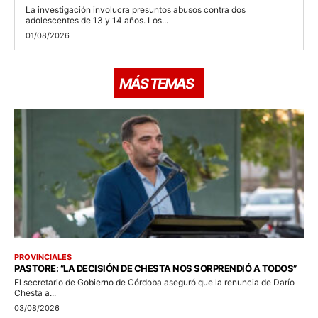
La investigación involucra presuntos abusos contra dos
adolescentes de 13 y 14 años. Los...
01/08/2026
MÁS TEMAS
PROVINCIALES
PASTORE: “LA DECISIÓN DE CHESTA NOS SORPRENDIÓ A TODOS”
El secretario de Gobierno de Córdoba aseguró que la renuncia de Darío
Chesta a...
03/08/2026