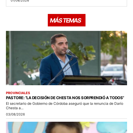
01/08/2026
MÁS TEMAS
PROVINCIALES
PASTORE: “LA DECISIÓN DE CHESTA NOS SORPRENDIÓ A TODOS”
El secretario de Gobierno de Córdoba aseguró que la renuncia de Darío
Chesta a...
03/08/2026