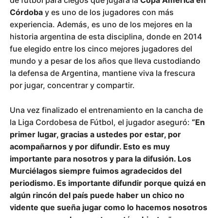
Córdoba
y es uno de los jugadores con más
experiencia. Además, es uno de los mejores en la
historia argentina de esta disciplina, donde en 2014
fue elegido entre los cinco mejores jugadores del
mundo y a pesar de los años que lleva custodiando
la defensa de Argentina, mantiene viva la frescura
por jugar, concentrar y compartir.
Una vez finalizado el entrenamiento en la cancha de
la Liga Cordobesa de Fútbol, el jugador aseguró:
“En
primer lugar, gracias a ustedes por estar, por
acompañarnos y por difundir. Esto es muy
importante para nosotros y para la difusión. Los
Murciélagos siempre fuimos agradecidos del
periodismo. Es importante difundir porque quizá en
algún rincón del país puede haber un chico no
vidente que sueña jugar como lo hacemos nosotros