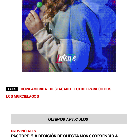
TAGS
COPA AMERICA
DESTACADO
FUTBOL PARA CIEGOS
LOS MURCIELAGOS
ÚLTIMOS ARTÍCULOS
PROVINCIALES
PASTORE: “LA DECISIÓN DE CHESTA NOS SORPRENDIÓ A