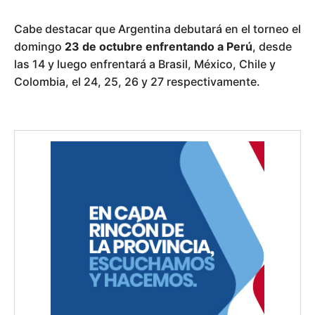
Cabe destacar que Argentina debutará en el torneo el
domingo
23 de octubre enfrentando a Perú
, desde
las 14 y luego enfrentará a Brasil, México, Chile y
Colombia, el 24, 25, 26 y 27 respectivamente.