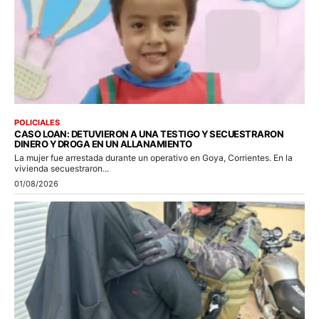
POLICIALES
CASO LOAN: DETUVIERON A UNA TESTIGO Y SECUESTRARON
DINERO Y DROGA EN UN ALLANAMIENTO
La mujer fue arrestada durante un operativo en Goya, Corrientes. En la
vivienda secuestraron...
01/08/2026